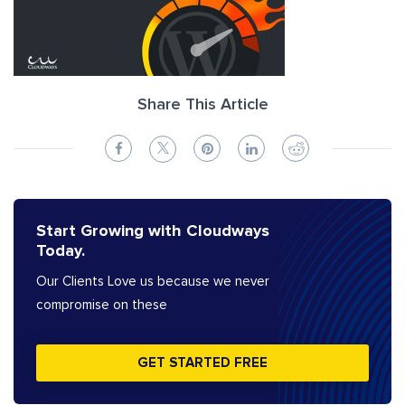
Share This Article
Start Growing with Cloudways
Today.
Our Clients Love us because we never
compromise on these
GET STARTED FREE