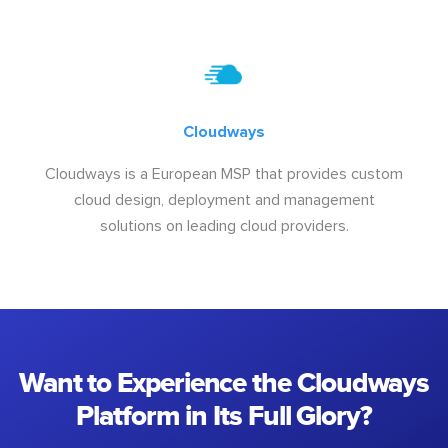
Cloudways
Cloudways is a European MSP that provides custom
cloud design, deployment and management
solutions on leading cloud providers.
Want to Experience the Cloudways
Platform in Its Full Glory?