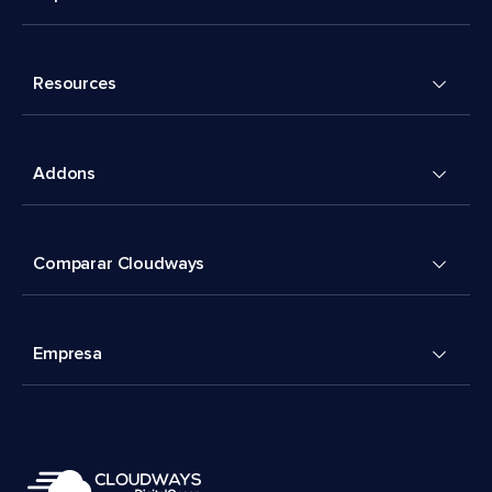
Resources
Addons
Comparar Cloudways
Empresa