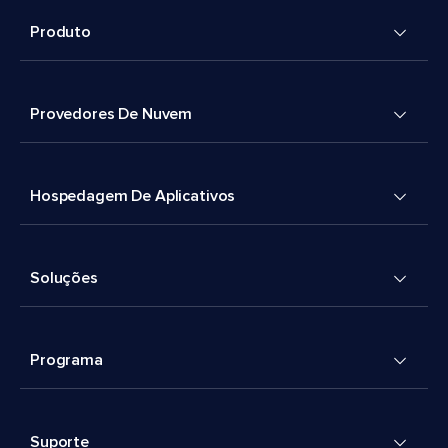
Produto
Provedores De Nuvem
Hospedagem De Aplicativos
Soluções
Programa
Suporte