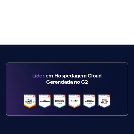
Líder
em Hospedagem Cloud
Gerenciada no G2