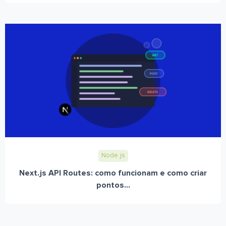
Node.js
Next.js API Routes: como funcionam e como criar
pontos...