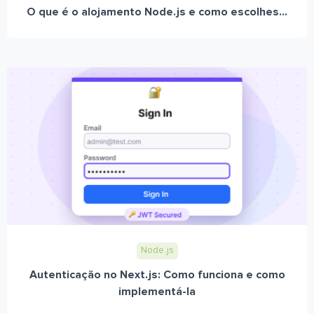
O que é o alojamento Node.js e como escolhes...
Node.js
Autenticação no Next.js: Como funciona e como
implementá-la