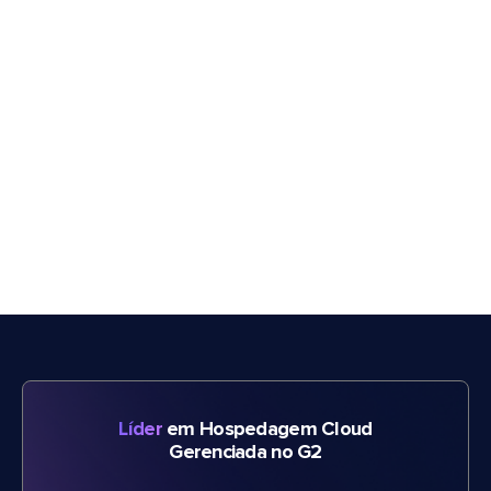
Líder
em Hospedagem Cloud
Gerenciada no G2