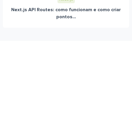
Next.js API Routes: como funcionam e como criar
pontos...