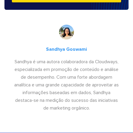
Sandhya Goswami
Sandhya é uma autora colaboradora da Cloudways,
especializada em promoção de conteúdo e análise
de desempenho. Com uma forte abordagem
analítica e uma grande capacidade de aproveitar as
informações baseadas em dados, Sandhya
destaca-se na medição do sucesso das iniciativas
de marketing orgânico.