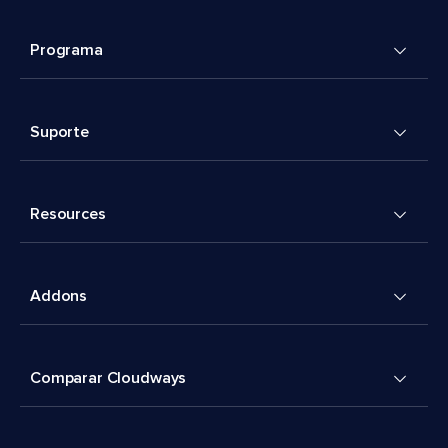
Programa
Suporte
Resources
Addons
Comparar Cloudways