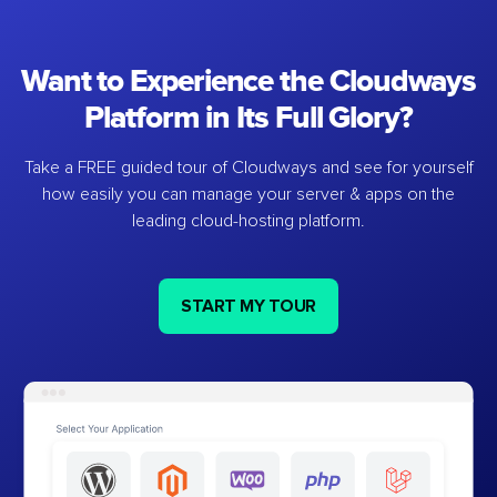
Want to Experience the Cloudways
Platform in Its Full Glory?
Take a FREE guided tour of Cloudways and see for yourself
how easily you can manage your server & apps on the
leading cloud-hosting platform.
START MY TOUR