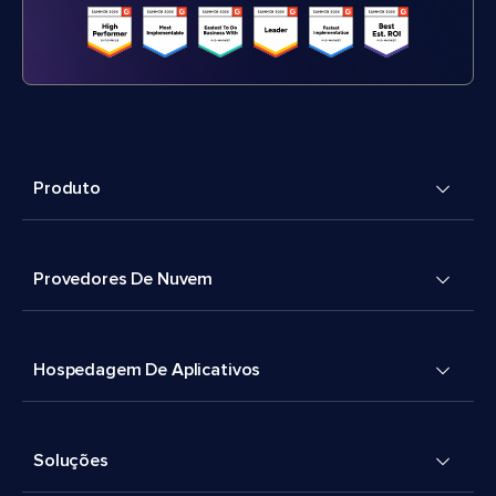
Produto
Provedores De Nuvem
Hospedagem De Aplicativos
Soluções