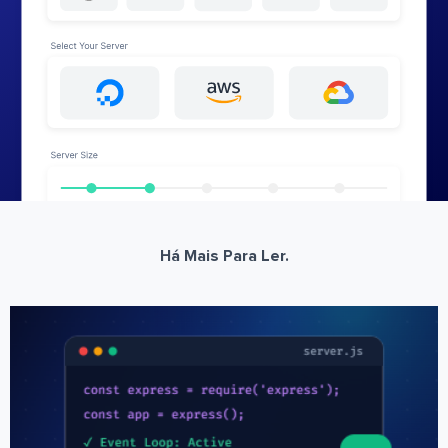
Há Mais Para Ler.