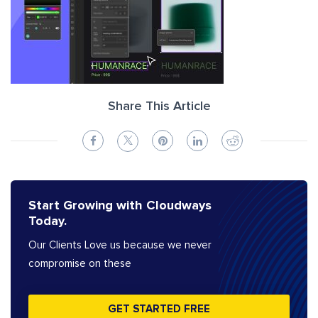
Share This Article
Start Growing with Cloudways
Today.
Our Clients Love us because we never
compromise on these
GET STARTED FREE