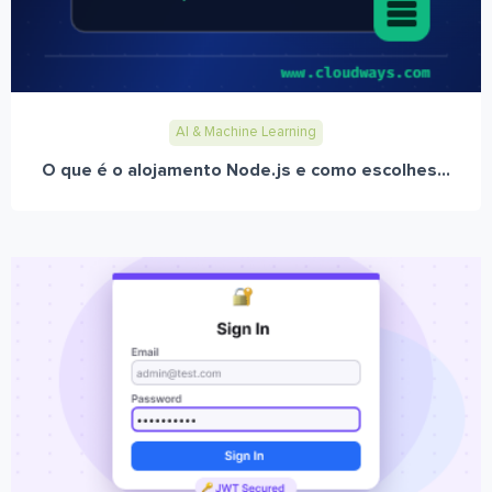
AI & Machine Learning
O que é o alojamento Node.js e como escolhes...