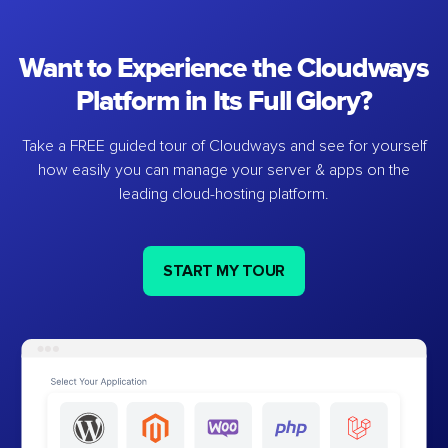
Want to Experience the Cloudways
Platform in Its Full Glory?
Take a FREE guided tour of Cloudways and see for yourself
how easily you can manage your server & apps on the
leading cloud-hosting platform.
START MY TOUR