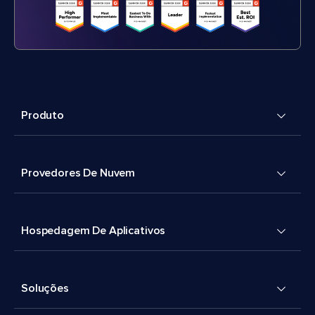
Produto
Provedores De Nuvem
Hospedagem De Aplicativos
Soluções