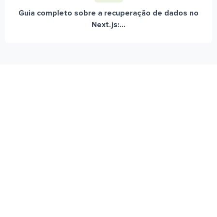
Guia completo sobre a recuperação de dados no
Next.js:...