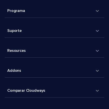
Programa
Suporte
Resources
Addons
Comparar Cloudways