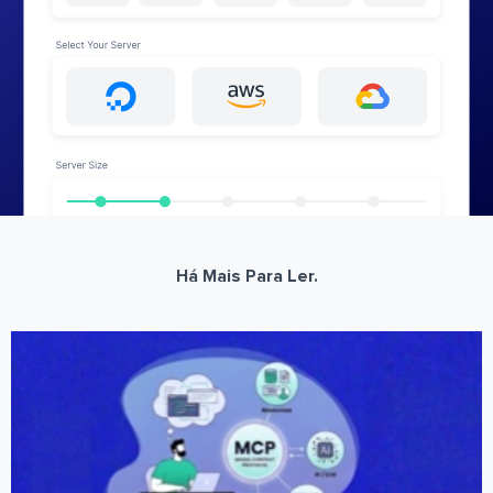
Há Mais Para Ler.