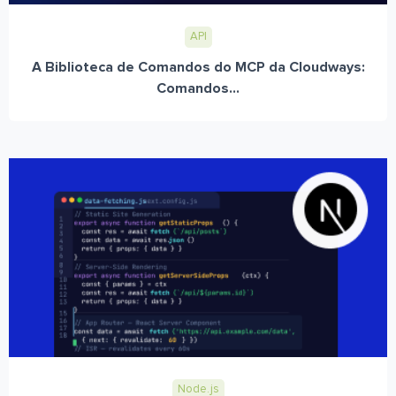
API
A Biblioteca de Comandos do MCP da Cloudways:
Comandos...
Node.js