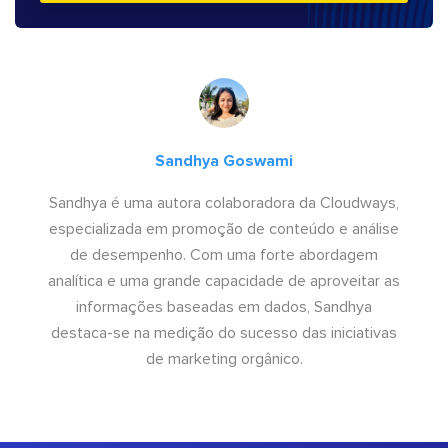
Sandhya Goswami
Sandhya é uma autora colaboradora da Cloudways,
especializada em promoção de conteúdo e análise
de desempenho. Com uma forte abordagem
analítica e uma grande capacidade de aproveitar as
informações baseadas em dados, Sandhya
destaca-se na medição do sucesso das iniciativas
de marketing orgânico.