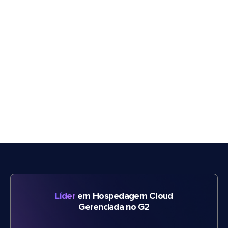
Líder
em Hospedagem Cloud
Gerenciada no G2