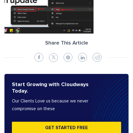
Share This Article
Start Growing with Cloudways
Today.
Our Clients Love us because we never
compromise on these
GET STARTED FREE