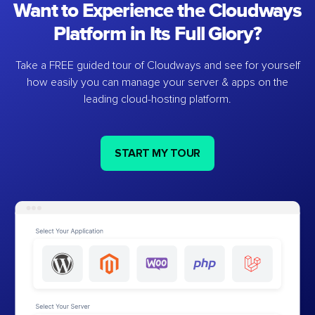
Want to Experience the Cloudways
Platform in Its Full Glory?
Take a FREE guided tour of Cloudways and see for yourself
how easily you can manage your server & apps on the
leading cloud-hosting platform.
START MY TOUR