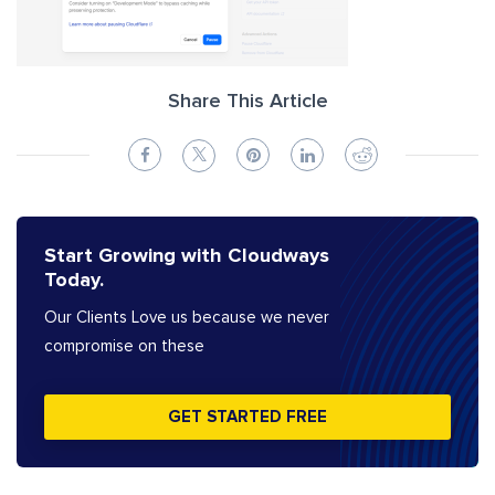
Share This Article
Start Growing with Cloudways
Today.
Our Clients Love us because we never
compromise on these
GET STARTED FREE