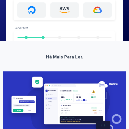
Há Mais Para Ler.