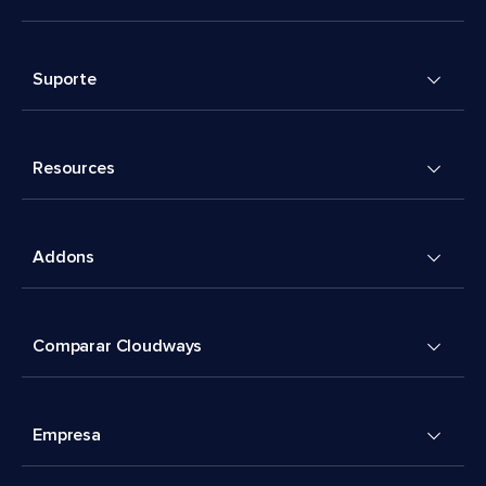
Suporte
Resources
Addons
Comparar Cloudways
Empresa