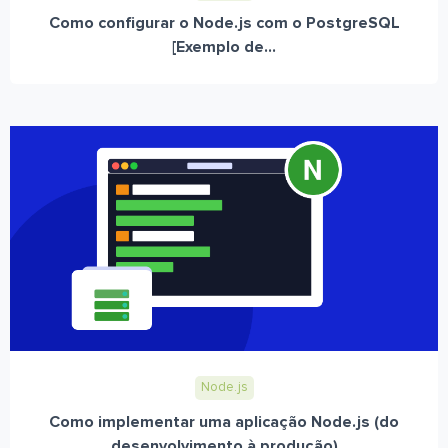
Como configurar o Node.js com o PostgreSQL
[Exemplo de...
Node.js
Como implementar uma aplicação Node.js (do
desenvolvimento à produção)