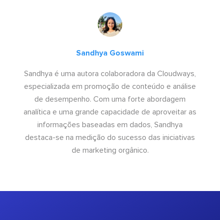
Sandhya Goswami
Sandhya é uma autora colaboradora da Cloudways,
especializada em promoção de conteúdo e análise
de desempenho. Com uma forte abordagem
analítica e uma grande capacidade de aproveitar as
informações baseadas em dados, Sandhya
destaca-se na medição do sucesso das iniciativas
de marketing orgânico.