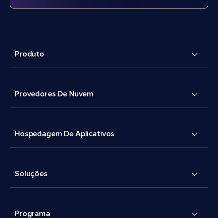
Produto
Provedores De Nuvem
Hospedagem De Aplicativos
Soluções
Programa