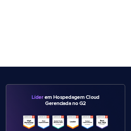
Líder
em Hospedagem Cloud
Gerenciada no G2