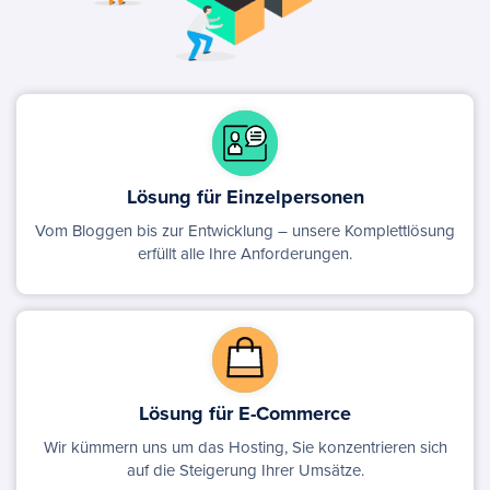
Lösung für Einzelpersonen
Vom Bloggen bis zur Entwicklung – unsere Komplettlösung
erfüllt alle Ihre Anforderungen.
Lösung für E-Commerce
Wir kümmern uns um das Hosting, Sie konzentrieren sich
auf die Steigerung Ihrer Umsätze.