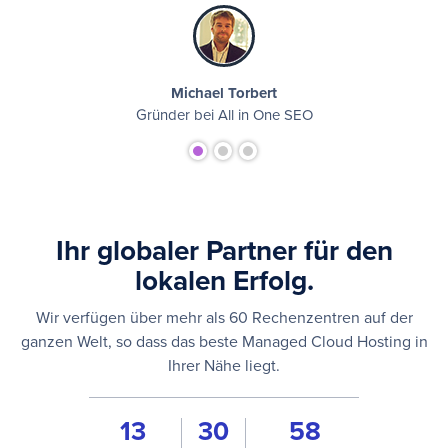
Michael Torbert
Gründer bei All in One SEO
Ihr globaler Partner für den
lokalen Erfolg.
Wir verfügen über mehr als 60 Rechenzentren auf der
ganzen Welt, so dass das beste Managed Cloud Hosting in
Ihrer Nähe liegt.
15
33
62