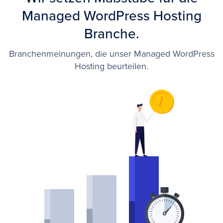
Managed WordPress Hosting
Branche.
Branchenmeinungen, die unser Managed WordPress
Hosting beurteilen.