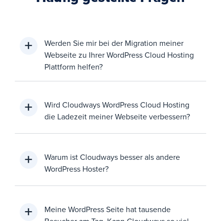
Werden Sie mir bei der Migration meiner
Webseite zu Ihrer WordPress Cloud Hosting
Plattform helfen?
Wird Cloudways WordPress Cloud Hosting
die Ladezeit meiner Webseite verbessern?
Warum ist Cloudways besser als andere
WordPress Hoster?
Meine WordPress Seite hat tausende