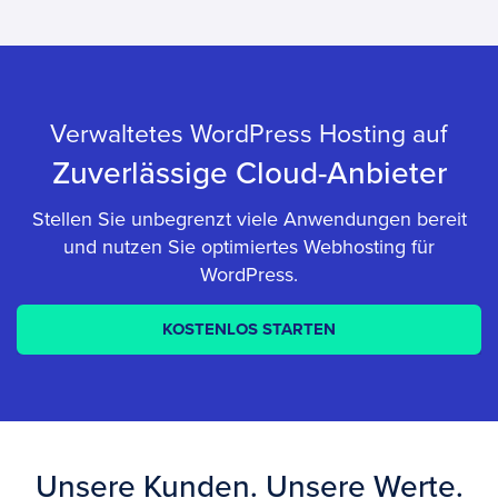
Verwaltetes WordPress Hosting auf
Zuverlässige Cloud-Anbieter
Stellen Sie unbegrenzt viele Anwendungen bereit
und nutzen Sie optimiertes Webhosting für
WordPress.
KOSTENLOS STARTEN
Unsere Kunden. Unsere Werte.