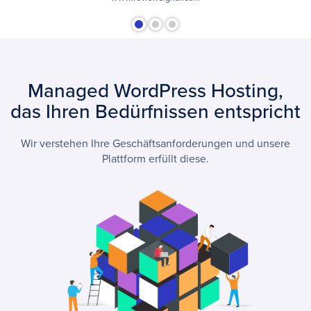
Managed WordPress Hosting,
das Ihren Bedürfnissen entspricht
Wir verstehen Ihre Geschäftsanforderungen und unsere
Plattform erfüllt diese.