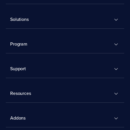
Solutions
Program
Support
Resources
Addons