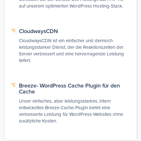
auf unserem optimierten WordPress Hosting-Stack.
CloudwaysCDN
CloudwaysCDN ist ein einfacher und dennoch
leistungsstarker Dienst, der die Reaktionszeiten der
Server verbessert und eine hervorragende Leistung
liefert.
Breeze- WordPress Cache Plugin für den
Cache
Unser einfaches, aber leistungsstarkes, intern
entwickeltes Breeze-Cache-Plugin bietet eine
verbesserte Leistung für WordPress-Websites ohne
zusätzliche Kosten.