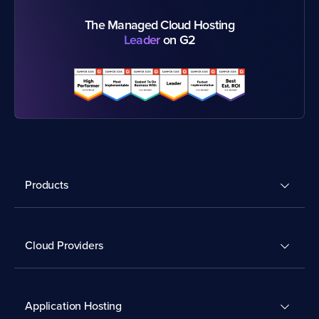
The Managed Cloud Hosting
Leader
on G2
Products
Cloud Providers
Application Hosting