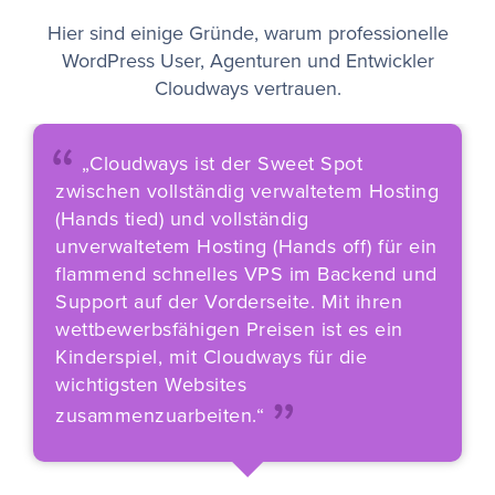
Hier sind einige Gründe, warum professionelle
WordPress User, Agenturen und Entwickler
Cloudways vertrauen.
“
„Cloudways ist der Sweet Spot
zwischen vollständig verwaltetem Hosting
(Hands tied) und vollständig
unverwaltetem Hosting (Hands off) für ein
flammend schnelles VPS im Backend und
Support auf der Vorderseite. Mit ihren
wettbewerbsfähigen Preisen ist es ein
„
Kinderspiel, mit Cloudways für die
wichtigsten Websites
zusammenzuarbeiten.“