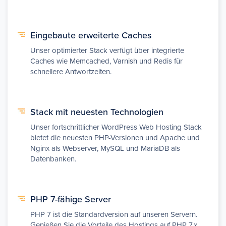
Eingebaute erweiterte Caches
Unser optimierter Stack verfügt über integrierte
Caches wie Memcached, Varnish und Redis für
schnellere Antwortzeiten.
Stack mit neuesten Technologien
Unser fortschrittlicher WordPress Web Hosting Stack
bietet die neuesten PHP-Versionen und Apache und
Nginx als Webserver, MySQL und MariaDB als
Datenbanken.
PHP 7-fähige Server
PHP 7 ist die Standardversion auf unseren Servern.
Genießen Sie die Vorteile des Hostings auf PHP 7.x