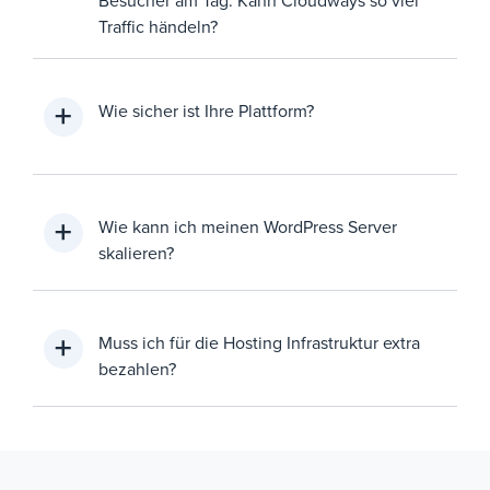
Besucher am Tag. Kann Cloudways so viel
Traffic händeln?
Wie sicher ist Ihre Plattform?
Wie kann ich meinen WordPress Server
skalieren?
Muss ich für die Hosting Infrastruktur extra
bezahlen?