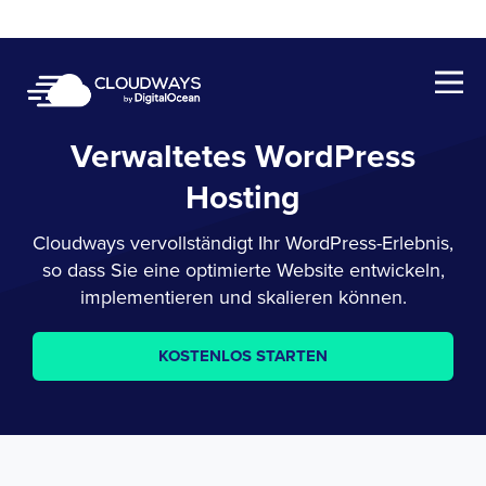
Open Nav
Verwaltetes WordPress
Hosting
Cloudways vervollständigt Ihr WordPress-Erlebnis,
so dass Sie eine optimierte Website entwickeln,
implementieren und skalieren können.
KOSTENLOS STARTEN