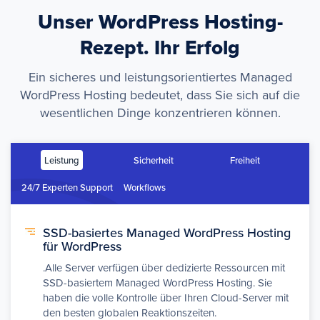
Unser WordPress Hosting-
Rezept. Ihr Erfolg
Ein sicheres und leistungsorientiertes Managed
WordPress Hosting bedeutet, dass Sie sich auf die
wesentlichen Dinge konzentrieren können.
Leistung
Sicherheit
Freiheit
24/7 Experten Support
Workflows
SSD-basiertes Managed WordPress Hosting
für WordPress
.Alle Server verfügen über dedizierte Ressourcen mit
SSD-basiertem Managed WordPress Hosting. Sie
haben die volle Kontrolle über Ihren Cloud-Server mit
den besten globalen Reaktionszeiten.