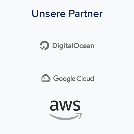
Unsere Partner