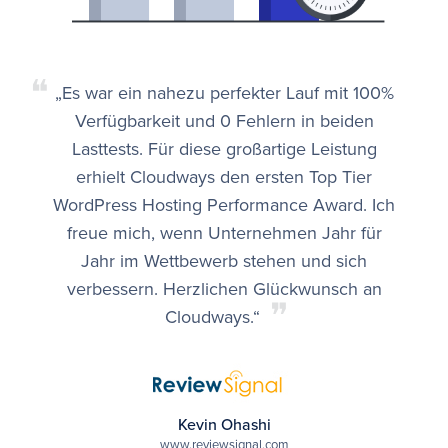
❝
„Es war ein nahezu perfekter Lauf mit 100%
Verfügbarkeit und 0 Fehlern in beiden
Lasttests. Für diese großartige Leistung
erhielt Cloudways den ersten Top Tier
WordPress Hosting Performance Award. Ich
freue mich, wenn Unternehmen Jahr für
Jahr im Wettbewerb stehen und sich
verbessern. Herzlichen Glückwunsch an
❞
Cloudways.“
Kevin Ohashi
www.reviewsignal.com