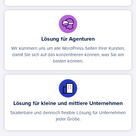
Lösung für Agenturen
Wir kümmern uns um alle WordPress-Seiten Ihrer Kunden,
damit Sie sich auf das konzentrieren können, was Sie am
besten können.
Lösung für kleine und mittlere Unternehmen
Skalierbare und dennoch flexible Lösung für Unternehmen
jeder Größe.