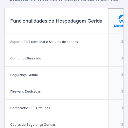
Funcionalidades de Hospedagem Gerida
Suporte 24/7 com chat e Sistema de senhas
Conjunto Otimizado
Segurança Gerida
Firewalls Dedicadas
Certificados SSL Gratuitos
Cópias de Segurança Geridas