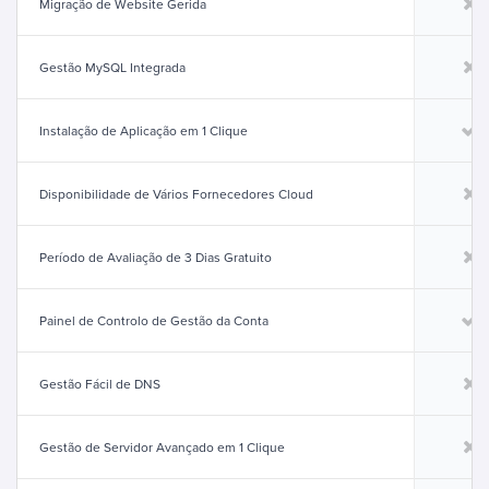
Migração de Website Gerida
Gestão MySQL Integrada
Instalação de Aplicação em 1 Clique
Disponibilidade de Vários Fornecedores Cloud
Período de Avaliação de 3 Dias Gratuito
Painel de Controlo de Gestão da Conta
Gestão Fácil de DNS
Gestão de Servidor Avançado em 1 Clique