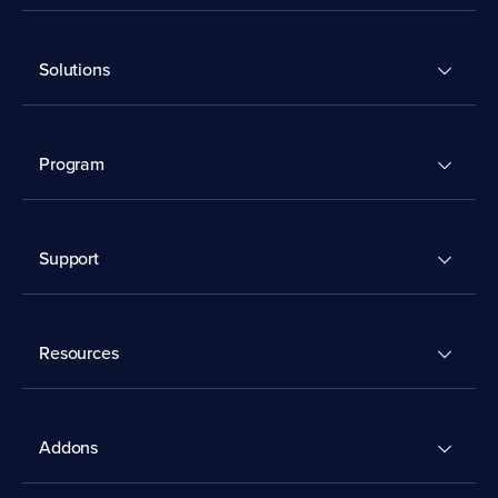
Solutions
Program
Support
Resources
Addons