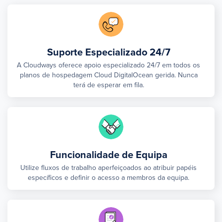
Suporte Especializado 24/7
A Cloudways oferece apoio especializado 24/7 em todos os
planos de hospedagem Cloud DigitalOcean gerida. Nunca
terá de esperar em fila.
Funcionalidade de Equipa
Utilize fluxos de trabalho aperfeiçoados ao atribuir papéis
específicos e definir o acesso a membros da equipa.