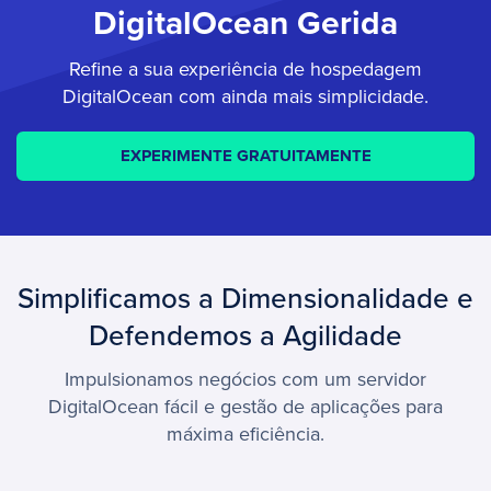
DigitalOcean Gerida
Refine a sua experiência de hospedagem
DigitalOcean com ainda mais simplicidade.
EXPERIMENTE GRATUITAMENTE
Simplificamos a Dimensionalidade e
Defendemos a Agilidade
Impulsionamos negócios com um servidor
DigitalOcean fácil e gestão de aplicações para
máxima eficiência.