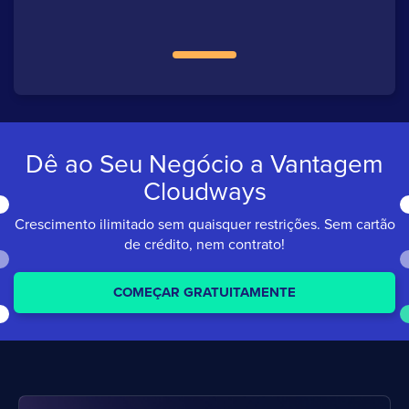
Dê ao Seu Negócio a
Vantagem
Cloudways
Crescimento ilimitado sem quaisquer restrições.
Sem cartão
de crédito, nem contrato!
COMEÇAR GRATUITAMENTE