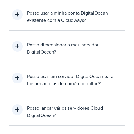
Posso usar a minha conta DigitalOcean
existente com a Cloudways?
Posso dimensionar o meu servidor
DigitalOcean?
Posso usar um servidor DigitalOcean para
hospedar lojas de comércio online?
Posso lançar vários servidores Cloud
DigitalOcean?