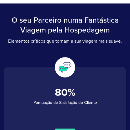
O seu Parceiro numa Fantástica
Viagem pela Hospedagem
Elementos críticos que tornam a sua viagem mais suave.
80
Pontuação de Satisfação do Cliente