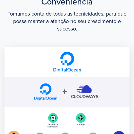
Conveniência
Tomamos conta de todas as tecnicidades, para que
possa manter a atenção no seu crescimento e
sucesso.