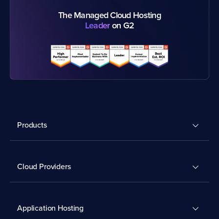
The Managed Cloud Hosting
Leader
on G2
Products
Cloud Providers
Application Hosting