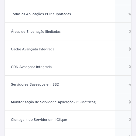
Todas as Aplicações PHP suportadas
Áreas de Encenação Ilimitadas
Cache Avançada Integrada
CDN Avançada Integrada
Servidores Baseados em SSD
Monitorização de Servidor e Aplicação (+15 Métricas)
Clonagem de Servidor em 1 Clique