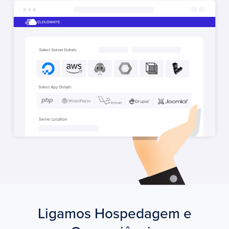
Ligamos Hospedagem e