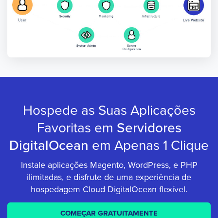
Hospede as Suas Aplicações
Favoritas em
Servidores
DigitalOcean
em Apenas 1 Clique
Instale aplicações Magento, WordPress, e PHP
ilimitadas, e disfrute de uma experiência de
hospedagem Cloud DigitalOcean flexível.
COMEÇAR GRATUITAMENTE