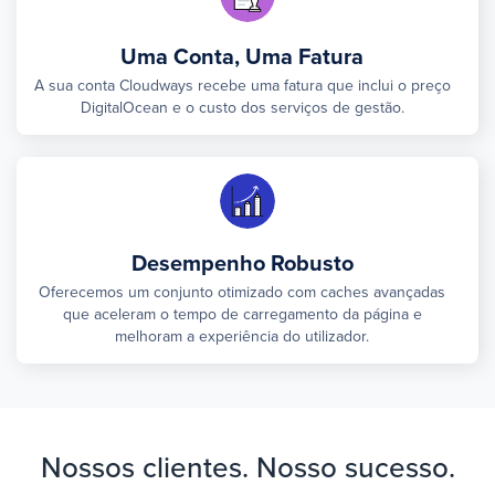
Uma Conta, Uma Fatura
A sua conta Cloudways recebe uma fatura que inclui o preço
DigitalOcean e o custo dos serviços de gestão.
Desempenho Robusto
Oferecemos um conjunto otimizado com caches avançadas
que aceleram o tempo de carregamento da página e
melhoram a experiência do utilizador.
Nossos clientes. Nosso sucesso.