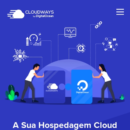
Open Nav
A Sua Hospedagem Cloud