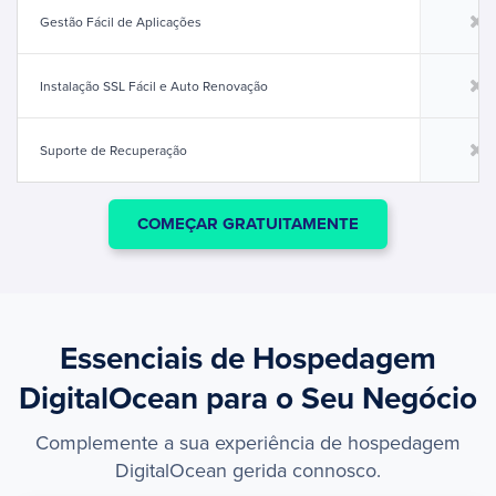
Gestão Fácil de Aplicações
Instalação SSL Fácil e Auto Renovação
Suporte de Recuperação
COMEÇAR GRATUITAMENTE
Essenciais de Hospedagem
DigitalOcean para o Seu Negócio
Complemente a sua experiência de hospedagem
DigitalOcean gerida connosco.