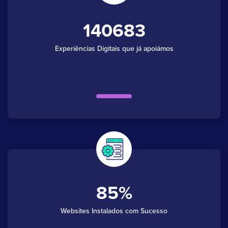
140683
Experiências Digitais que já apoiámos
85
Websites Instalados com Sucesso