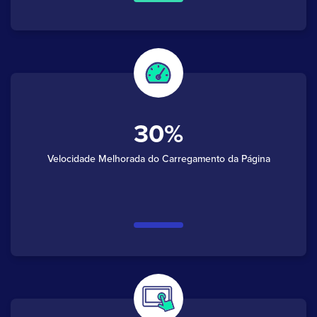
30
Velocidade Melhorada do Carregamento da Página