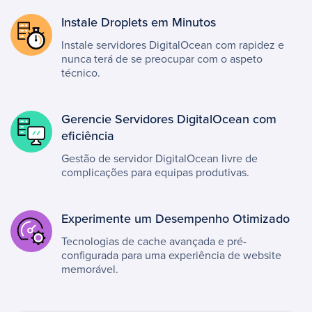
Instale Droplets em Minutos
Instale servidores DigitalOcean com rapidez e
nunca terá de se preocupar com o aspeto
técnico.
Gerencie Servidores DigitalOcean com
eficiência
Gestão de servidor DigitalOcean livre de
complicações para equipas produtivas.
Experimente um Desempenho Otimizado
Tecnologias de cache avançada e pré-
configurada para uma experiência de website
memorável.