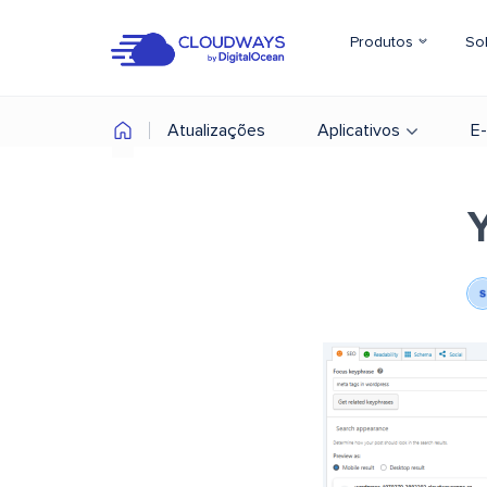
Produtos
So
Atualizações
Aplicativos
E
Y