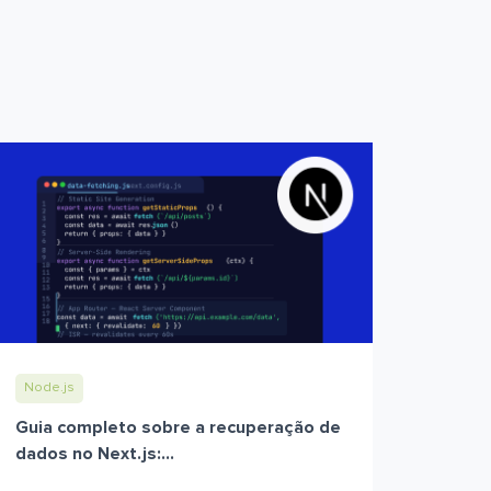
Node.js
Guia completo sobre a recuperação de
dados no Next.js:...