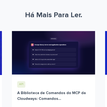
Há Mais Para Ler.
API
A Biblioteca de Comandos do MCP da
Cloudways: Comandos...