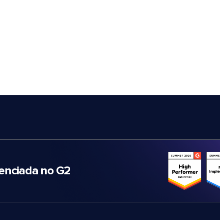
nciada no G2