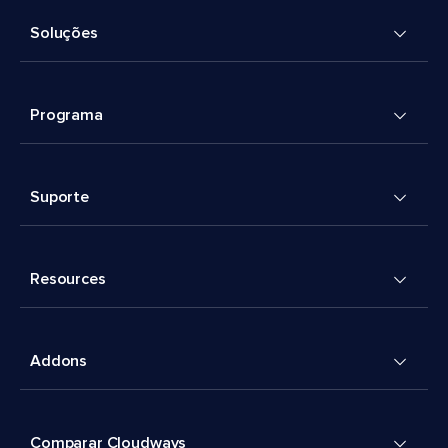
Soluções
Programa
Suporte
Resources
Addons
Comparar Cloudways