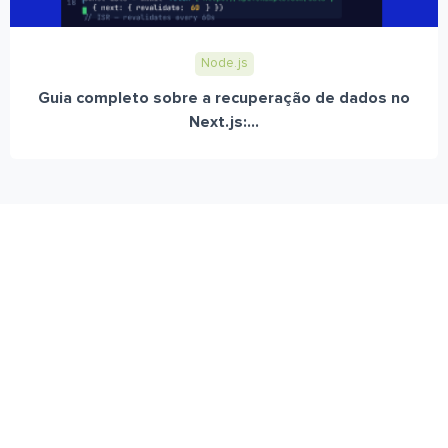
Node.js
Guia completo sobre a recuperação de dados no
Next.js:...