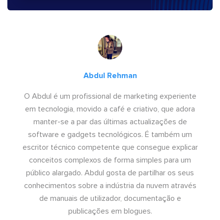
Abdul Rehman
O Abdul é um profissional de marketing experiente
em tecnologia, movido a café e criativo, que adora
manter-se a par das últimas actualizações de
software e gadgets tecnológicos. É também um
escritor técnico competente que consegue explicar
conceitos complexos de forma simples para um
público alargado. Abdul gosta de partilhar os seus
conhecimentos sobre a indústria da nuvem através
de manuais de utilizador, documentação e
publicações em blogues.