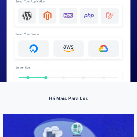
Há Mais Para Ler.