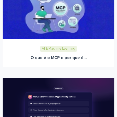
AI & Machine Learning
O que é o MCP e por que é...