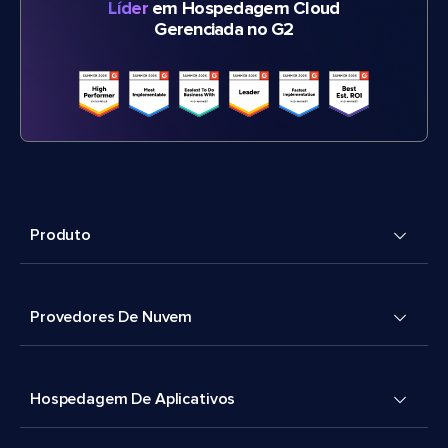
Líder
em Hospedagem Cloud
Gerenciada no G2
Produto
Provedores De Nuvem
Hospedagem De Aplicativos