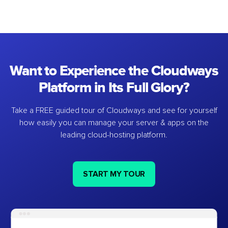
Want to Experience the Cloudways
Platform in Its Full Glory?
Take a FREE guided tour of Cloudways and see for yourself
how easily you can manage your server & apps on the
leading cloud-hosting platform.
START MY TOUR