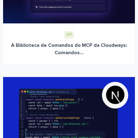
API
A Biblioteca de Comandos do MCP da Cloudways:
Comandos...