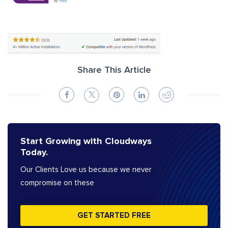
Share This Article
Start Growing with Cloudways
Today.
Our Clients Love us because we never
compromise on these
GET STARTED FREE