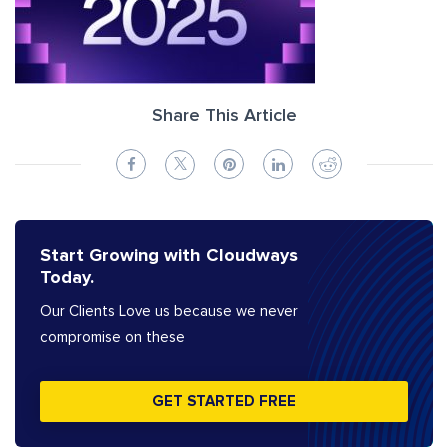
Share This Article
Start Growing with Cloudways
Today.
Our Clients Love us because we never
compromise on these
GET STARTED FREE