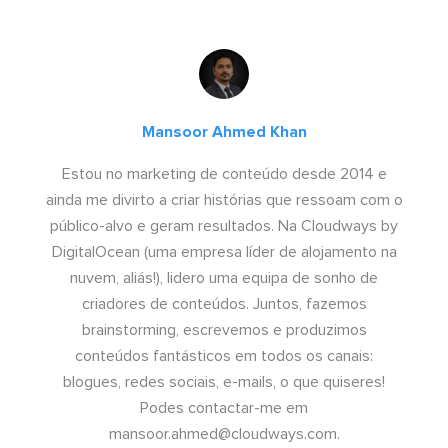
Mansoor Ahmed Khan
Estou no marketing de conteúdo desde 2014 e
ainda me divirto a criar histórias que ressoam com o
público-alvo e geram resultados. Na Cloudways by
DigitalOcean (uma empresa líder de alojamento na
nuvem, aliás!), lidero uma equipa de sonho de
criadores de conteúdos. Juntos, fazemos
brainstorming, escrevemos e produzimos
conteúdos fantásticos em todos os canais:
blogues, redes sociais, e-mails, o que quiseres!
Podes contactar-me em
mansoor.ahmed@cloudways.com
.