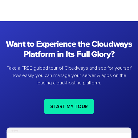
Want to Experience the Cloudways
Platform in Its Full Glory?
Take a FREE guided tour of Cloudways and see for yourself
how easily you can manage your server & apps on the
leading cloud-hosting platform.
START MY TOUR