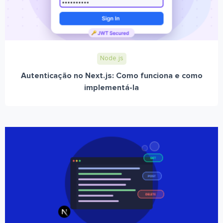
Node.js
Autenticação no Next.js: Como funciona e como
implementá-la