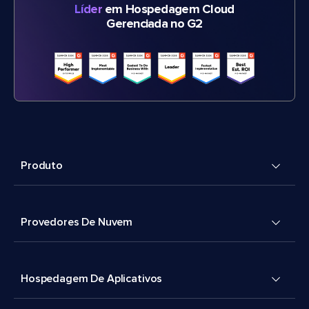
Líder
em Hospedagem Cloud
Gerenciada no G2
Produto
Provedores De Nuvem
Hospedagem De Aplicativos