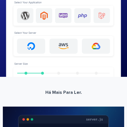
Há Mais Para Ler.