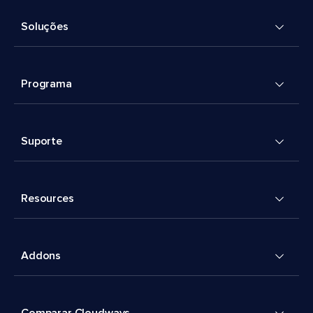
Soluções
Programa
Suporte
Resources
Addons