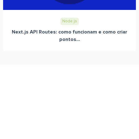
Node.js
Next.js API Routes: como funcionam e como criar
pontos...