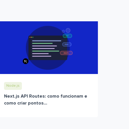
Node.js
Next.js API Routes: como funcionam e
como criar pontos...