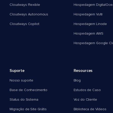
Cloudways Flexible
Hospedagem DigitalOce
Cloudways Autonomous
Hospedagem Vultr
Cloudways Copilot
Hospedagem Linode
Hospedagem AWS
Hospedagem Google Cl
Suporte
Resources
Nosso suporte
Blog
Base de Conhecimento
Estudos de Caso
Status do Sistema
Voz do Cliente
Migração de Site Grátis
Biblioteca de Vídeos