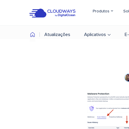
Produtos
So
Atualizações
Aplicativos
E