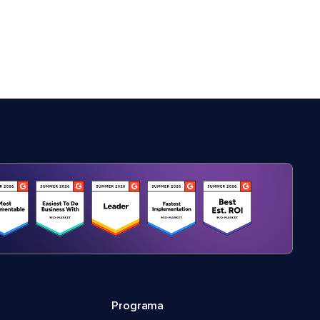
Programa