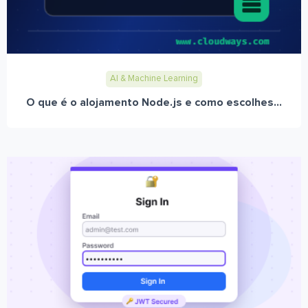
AI & Machine Learning
O que é o alojamento Node.js e como escolhes...