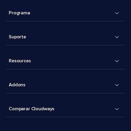
Programa
Suporte
Resources
Addons
Comparar Cloudways