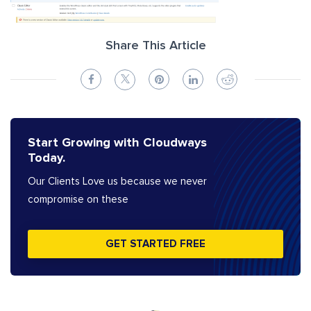
Share This Article
Start Growing with Cloudways
Today.
Our Clients Love us because we never
compromise on these
GET STARTED FREE