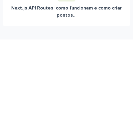
Next.js API Routes: como funcionam e como criar
pontos...