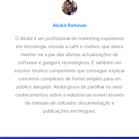
Abdul Rehman
O Abdul é um profissional de marketing experiente
em tecnologia, movido a café e criativo, que adora
manter-se a par das últimas actualizações de
software e gadgets tecnológicos. É também um
escritor técnico competente que consegue explicar
conceitos complexos de forma simples para um
público alargado. Abdul gosta de partilhar os seus
conhecimentos sobre a indústria da nuvem através
de manuais de utilizador, documentação e
publicações em blogues.