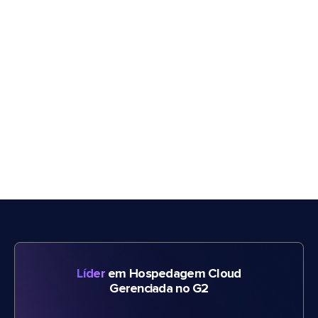
Líder
em Hospedagem Cloud
Gerenciada no G2