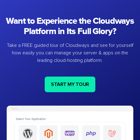
Want to Experience the Cloudways
Platform in Its Full Glory?
Take a FREE guided tour of Cloudways and see for yourself
how easily you can manage your server & apps on the
leading cloud-hosting platform.
START MY TOUR