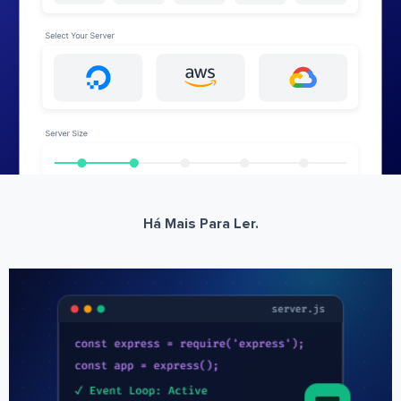
Há Mais Para Ler.