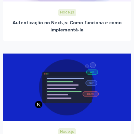
Node.js
Autenticação no Next.js: Como funciona e como
implementá-la
Node.js