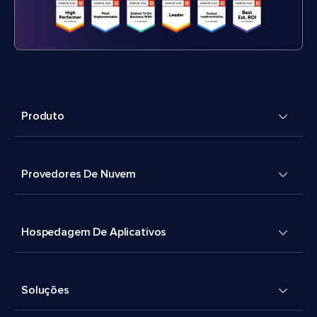
Produto
Provedores De Nuvem
Hospedagem De Aplicativos
Soluções