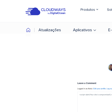
Produtos
So
Atualizações
Aplicativos
E