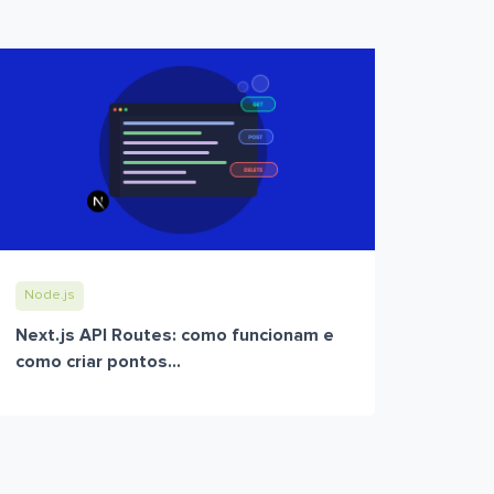
Node.js
Next.js API Routes: como funcionam e
como criar pontos...