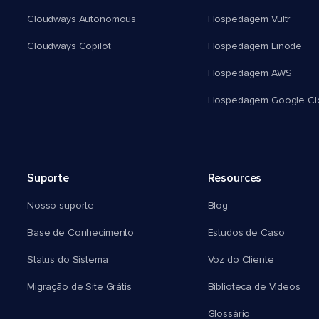
Cloudways Autonomous
Hospedagem Vultr
Cloudways Copilot
Hospedagem Linode
Hospedagem AWS
Hospedagem Google Cl
Suporte
Resources
Nosso suporte
Blog
Base de Conhecimento
Estudos de Caso
Status do Sistema
Voz do Cliente
Migração de Site Grátis
Biblioteca de Vídeos
Glossário