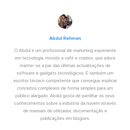
Abdul Rehman
O Abdul é um profissional de marketing experiente
em tecnologia, movido a café e criativo, que adora
manter-se a par das últimas actualizações de
software e gadgets tecnológicos. É também um
escritor técnico competente que consegue explicar
conceitos complexos de forma simples para um
público alargado. Abdul gosta de partilhar os seus
conhecimentos sobre a indústria da nuvem através
de manuais de utilizador, documentação e
publicações em blogues.