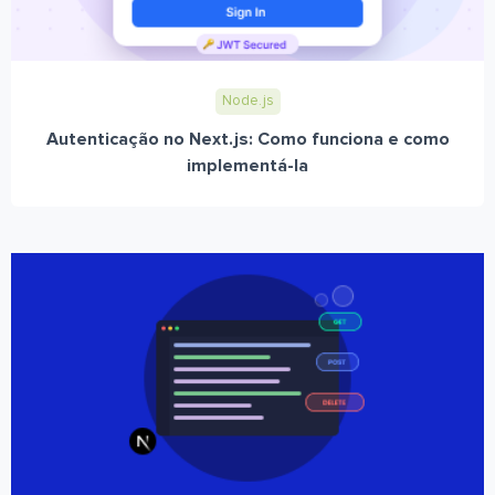
Node.js
Autenticação no Next.js: Como funciona e como
implementá-la