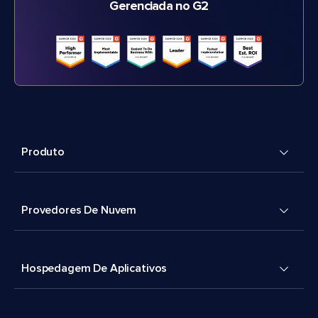
Gerenciada no G2
Produto
Provedores De Nuvem
Hospedagem De Aplicativos