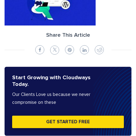
Share This Article
Start Growing with Cloudways
Today.
Our Clients Love us because we never
compromise on these
GET STARTED FREE