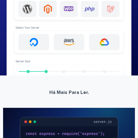
Há Mais Para Ler.