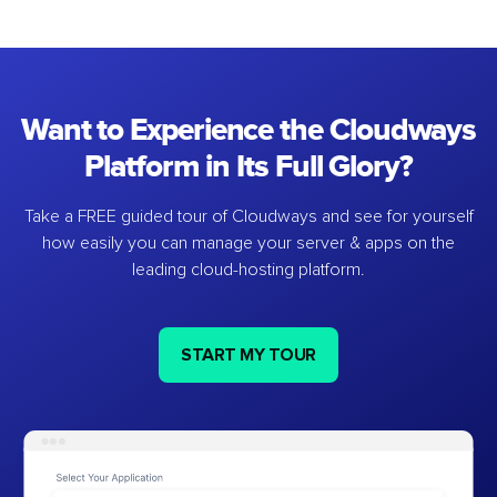
Want to Experience the Cloudways
Platform in Its Full Glory?
Take a FREE guided tour of Cloudways and see for yourself
how easily you can manage your server & apps on the
leading cloud-hosting platform.
START MY TOUR