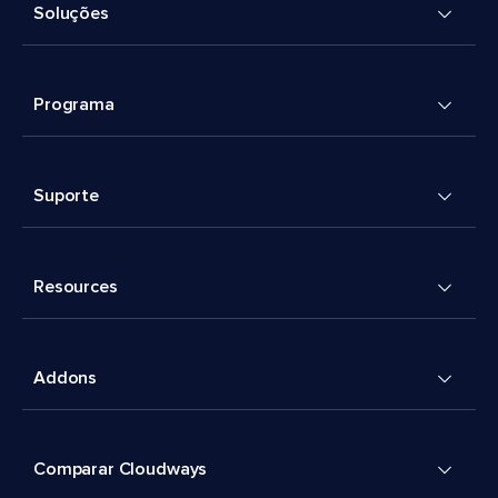
Soluções
Programa
Suporte
Resources
Addons
Comparar Cloudways