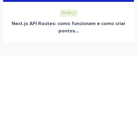
Node.js
Next.js API Routes: como funcionam e como criar
pontos...