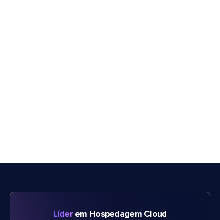
Líder
em Hospedagem Cloud