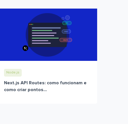
Node.js
Next.js API Routes: como funcionam e
como criar pontos...