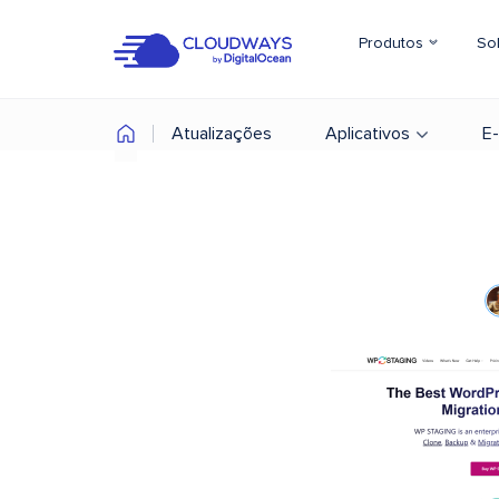
Produtos
So
Atualizações
Aplicativos
E