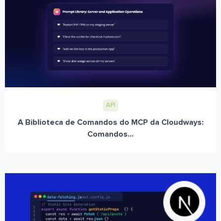
API
A Biblioteca de Comandos do MCP da Cloudways:
Comandos...