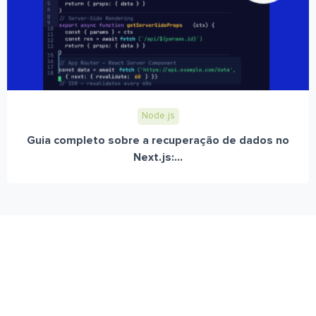
Node.js
Guia completo sobre a recuperação de dados no
Next.js:...