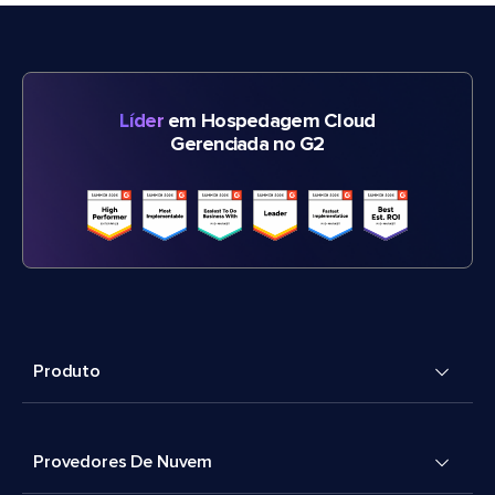
Líder
em Hospedagem Cloud
Gerenciada no G2
Produto
Provedores De Nuvem