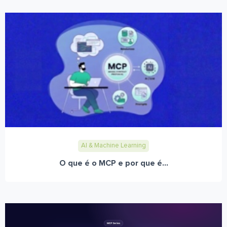
AI & Machine Learning
O que é o MCP e por que é...