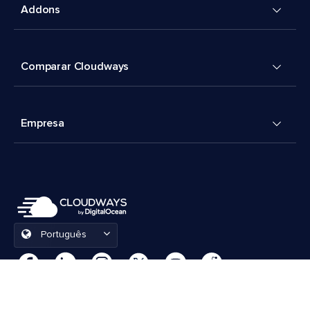
Addons
Comparar Cloudways
Empresa
Português
Preferências de cookies
Termos e Condições