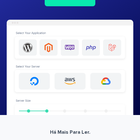
Há Mais Para Ler.