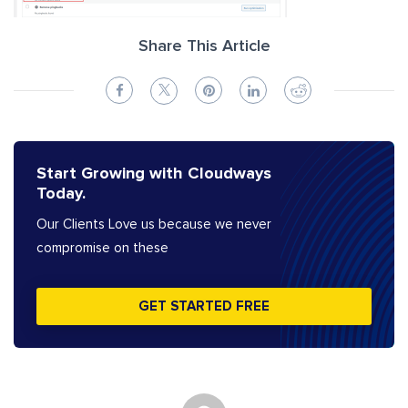
Share This Article
Start Growing with Cloudways
Today.
Our Clients Love us because we never
compromise on these
GET STARTED FREE