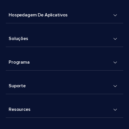
Hospedagem De Aplicativos
Soluções
Programa
Suporte
Resources