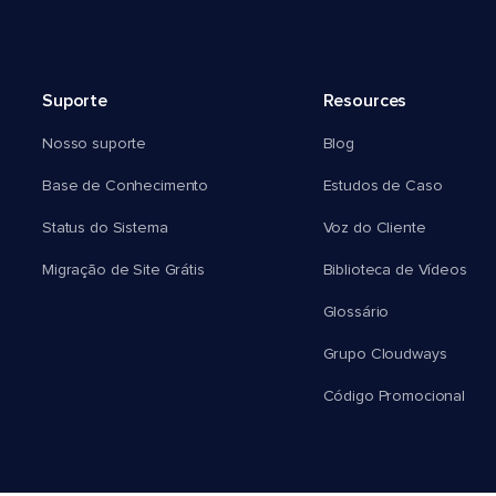
Suporte
Resources
Nosso suporte
Blog
Base de Conhecimento
Estudos de Caso
Status do Sistema
Voz do Cliente
Migração de Site Grátis
Biblioteca de Vídeos
Glossário
Grupo Cloudways
Código Promocional