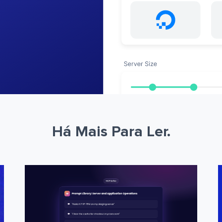
Há Mais Para Ler.