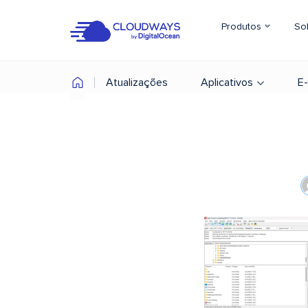
Produtos
So
Atualizações
Aplicativos
E