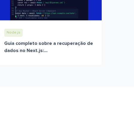
Node.js
Guia completo sobre a recuperação de
dados no Next.js:...