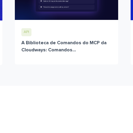
API
A Biblioteca de Comandos do MCP da
Cloudways: Comandos...