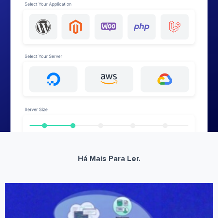
Há Mais Para Ler.