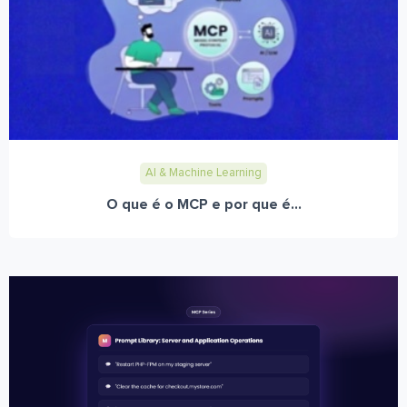
AI & Machine Learning
O que é o MCP e por que é...