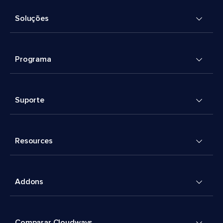
Soluções
Programa
Suporte
Resources
Addons
Comparar Cloudways