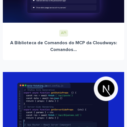
API
A Biblioteca de Comandos do MCP da Cloudways:
Comandos...