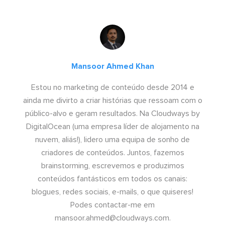
Mansoor Ahmed Khan
Estou no marketing de conteúdo desde 2014 e
ainda me divirto a criar histórias que ressoam com o
público-alvo e geram resultados. Na Cloudways by
DigitalOcean (uma empresa líder de alojamento na
nuvem, aliás!), lidero uma equipa de sonho de
criadores de conteúdos. Juntos, fazemos
brainstorming, escrevemos e produzimos
conteúdos fantásticos em todos os canais:
blogues, redes sociais, e-mails, o que quiseres!
Podes contactar-me em
mansoor.ahmed@cloudways.com
.