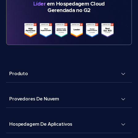
Líder
em Hospedagem Cloud
Gerenciada no G2
Produto
Provedores De Nuvem
Hospedagem De Aplicativos