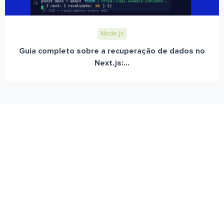
Node.js
Guia completo sobre a recuperação de dados no
Next.js:...