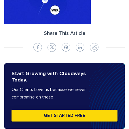
Share This Article
Start Growing with Cloudways
Today.
Our Clients Love us because we never
compromise on these
GET STARTED FREE