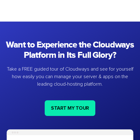
Want to Experience the Cloudways
Platform in Its Full Glory?
Take a FREE guided tour of Cloudways and see for yourself
how easily you can manage your server & apps on the
leading cloud-hosting platform.
START MY TOUR