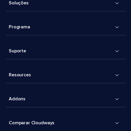
Soluções
Programa
Suporte
Resources
Addons
Comparar Cloudways