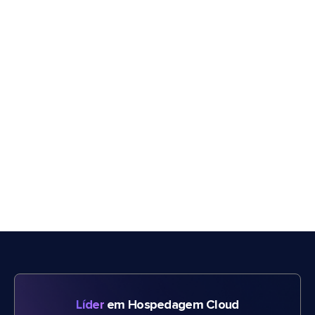
Líder
em Hospedagem Cloud