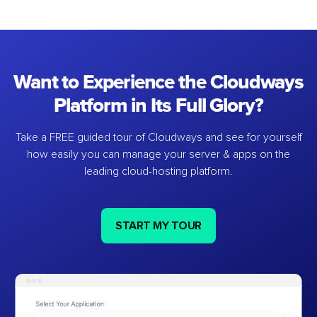
Want to Experience the Cloudways
Platform in Its Full Glory?
Take a FREE guided tour of Cloudways and see for yourself
how easily you can manage your server & apps on the
leading cloud-hosting platform.
START MY TOUR