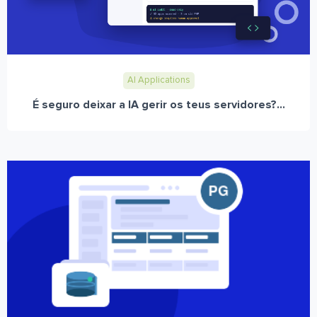
AI Applications
É seguro deixar a IA gerir os teus servidores?...