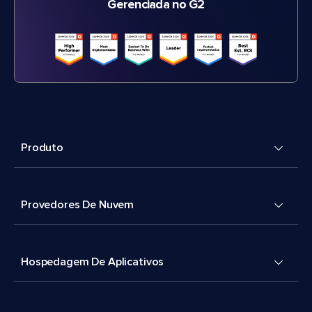
Gerenciada no G2
Produto
Provedores De Nuvem
Hospedagem De Aplicativos