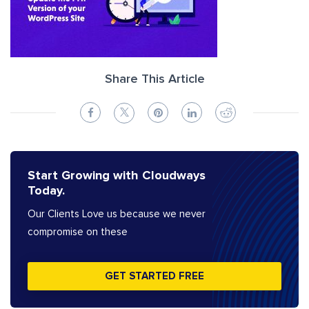
Share This Article
Start Growing with Cloudways
Today.
Our Clients Love us because we never
compromise on these
GET STARTED FREE