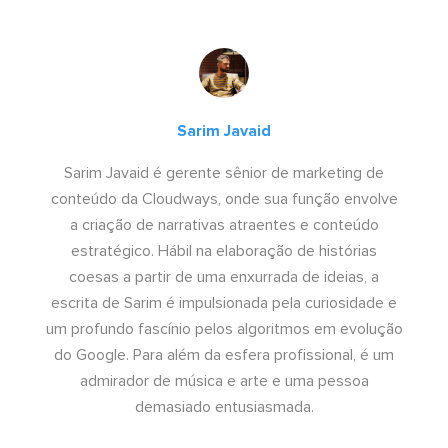
Sarim Javaid
Sarim Javaid é gerente sênior de marketing de
conteúdo da Cloudways, onde sua função envolve
a criação de narrativas atraentes e conteúdo
estratégico. Hábil na elaboração de histórias
coesas a partir de uma enxurrada de ideias, a
escrita de Sarim é impulsionada pela curiosidade e
um profundo fascínio pelos algoritmos em evolução
do Google. Para além da esfera profissional, é um
admirador de música e arte e uma pessoa
demasiado entusiasmada.