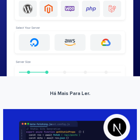
Há Mais Para Ler.