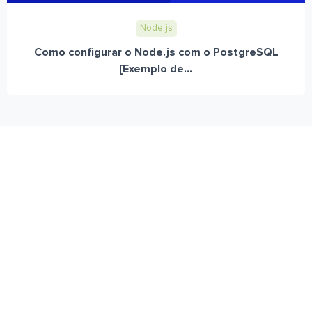
Node.js
Como configurar o Node.js com o PostgreSQL
[Exemplo de...