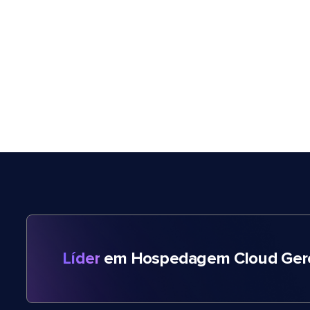
Líder
em Hospedagem Cloud Gere