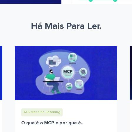
Há Mais Para Ler.
AI & Machine Learning
O que é o MCP e por que é...