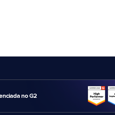
nciada no G2