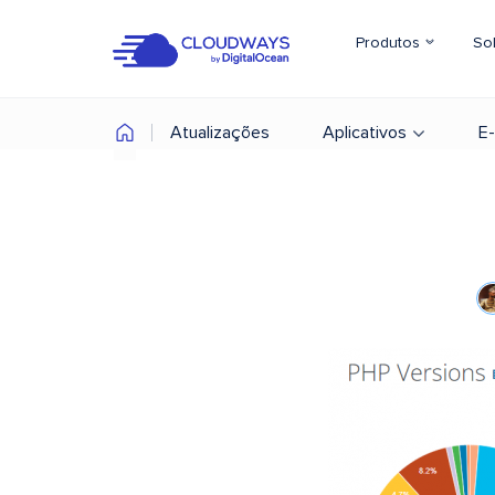
Produtos
So
Atualizações
Aplicativos
E