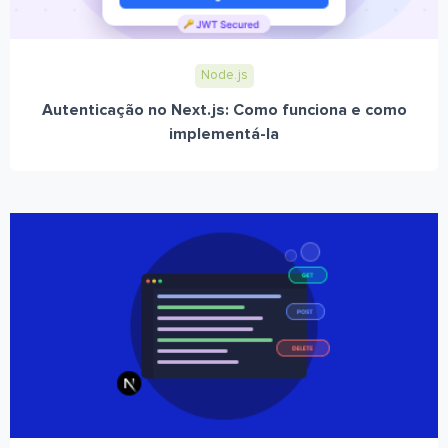
Node.js
Autenticação no Next.js: Como funciona e como
implementá-la