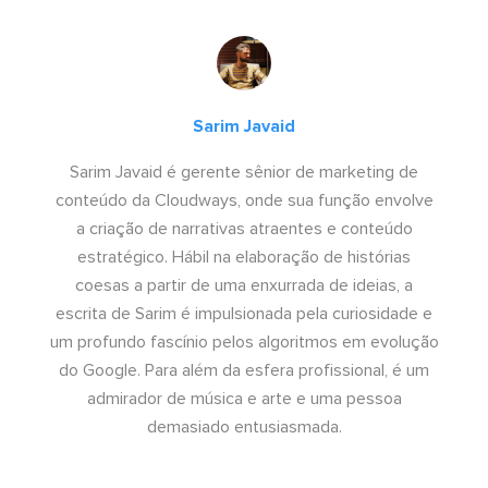
Sarim Javaid
Sarim Javaid é gerente sênior de marketing de
conteúdo da Cloudways, onde sua função envolve
a criação de narrativas atraentes e conteúdo
estratégico. Hábil na elaboração de histórias
coesas a partir de uma enxurrada de ideias, a
escrita de Sarim é impulsionada pela curiosidade e
um profundo fascínio pelos algoritmos em evolução
do Google. Para além da esfera profissional, é um
admirador de música e arte e uma pessoa
demasiado entusiasmada.