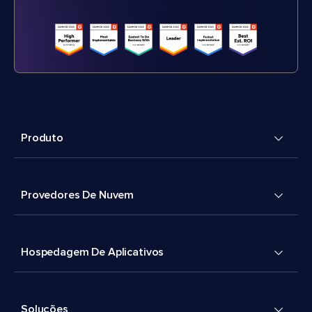
Produto
Provedores De Nuvem
Hospedagem De Aplicativos
Soluções