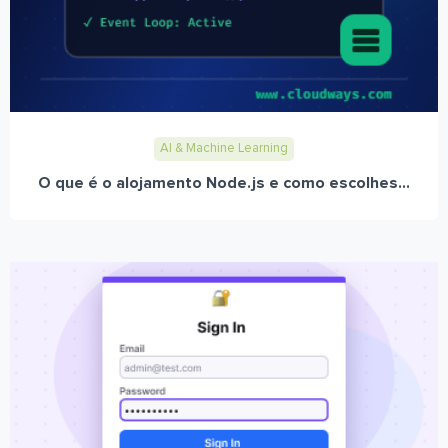
AI & Machine Learning
O que é o alojamento Node.js e como escolhes...