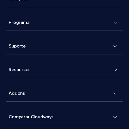
Programa
Suporte
Resources
Addons
Comparar Cloudways