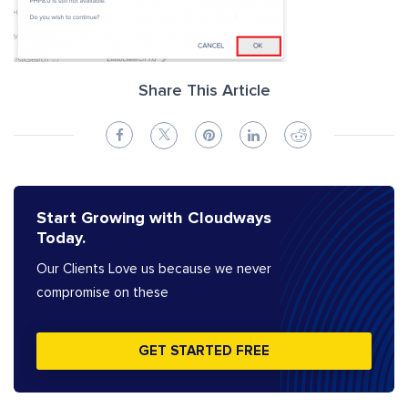
Share This Article
Start Growing with Cloudways
Today.
Our Clients Love us because we never
compromise on these
GET STARTED FREE