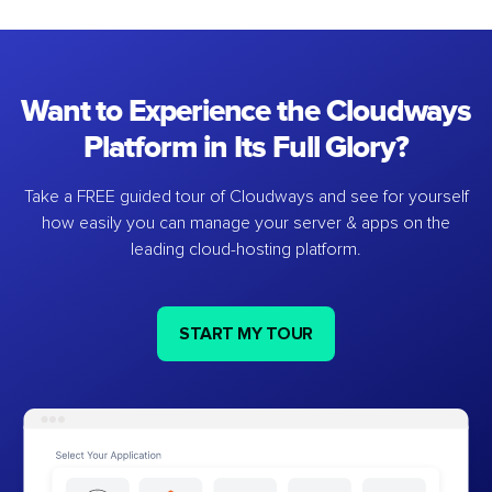
Want to Experience the Cloudways
Platform in Its Full Glory?
Take a FREE guided tour of Cloudways and see for yourself
how easily you can manage your server & apps on the
leading cloud-hosting platform.
START MY TOUR