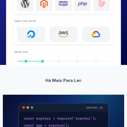
Há Mais Para Ler.