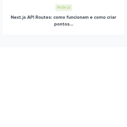
Node.js
Next.js API Routes: como funcionam e como criar
pontos...