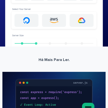
Há Mais Para Ler.