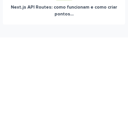
Next.js API Routes: como funcionam e como criar
pontos...