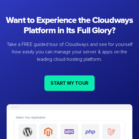
Want to Experience the Cloudways
Platform in Its Full Glory?
Take a FREE guided tour of Cloudways and see for yourself
how easily you can manage your server & apps on the
leading cloud-hosting platform.
START MY TOUR