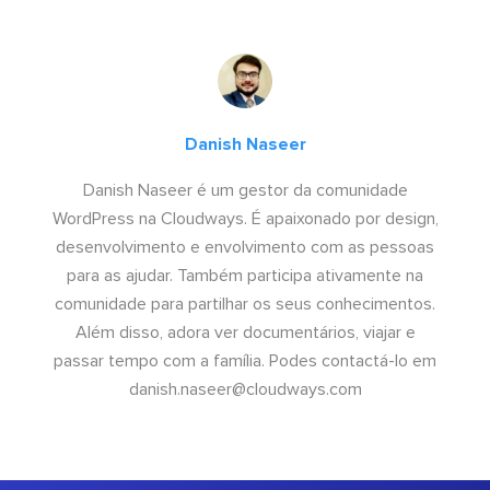
Danish Naseer
Danish Naseer é um gestor da comunidade
WordPress na Cloudways. É apaixonado por design,
desenvolvimento e envolvimento com as pessoas
para as ajudar. Também participa ativamente na
comunidade para partilhar os seus conhecimentos.
Além disso, adora ver documentários, viajar e
passar tempo com a família. Podes contactá-lo em
danish.naseer@cloudways.com