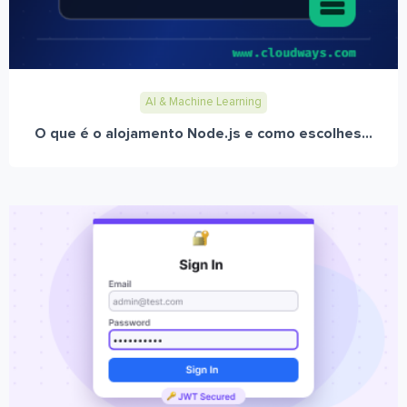
AI & Machine Learning
O que é o alojamento Node.js e como escolhes...