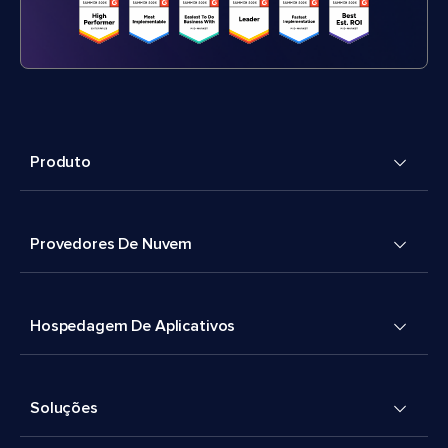
Produto
Provedores De Nuvem
Hospedagem De Aplicativos
Soluções