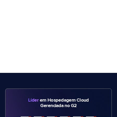
Líder
em Hospedagem Cloud
Gerenciada no G2