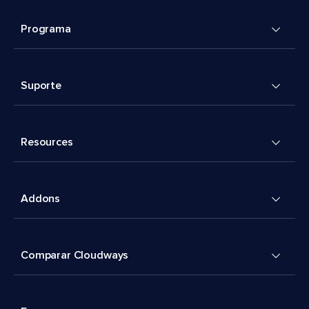
Programa
Suporte
Resources
Addons
Comparar Cloudways