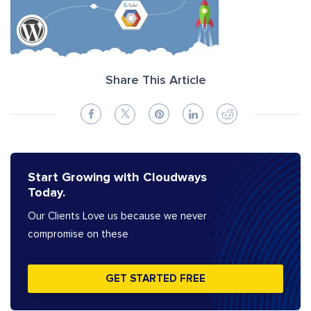
Share This Article
Start Growing with Cloudways
Today.
Our Clients Love us because we never
compromise on these
GET STARTED FREE