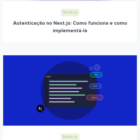
Node.js
Autenticação no Next.js: Como funciona e como
implementá-la
Node.js