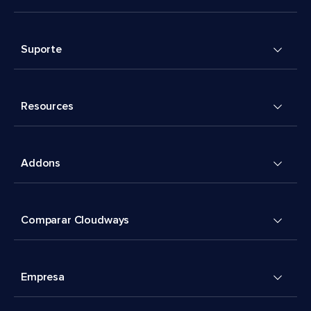
Suporte
Resources
Addons
Comparar Cloudways
Empresa