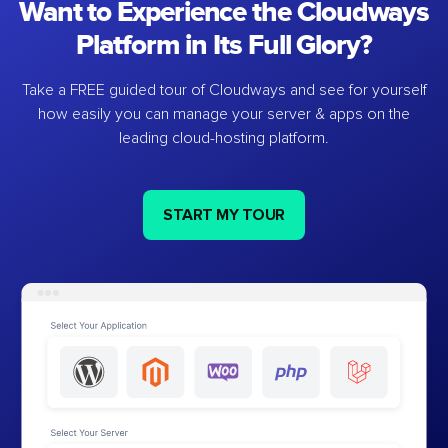
Want to Experience the Cloudways
Platform in Its Full Glory?
Take a FREE guided tour of Cloudways and see for yourself
how easily you can manage your server & apps on the
leading cloud-hosting platform.
START MY TOUR