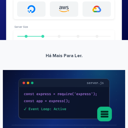
Há Mais Para Ler.