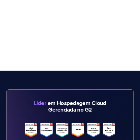
Líder
em Hospedagem Cloud
Gerenciada no G2