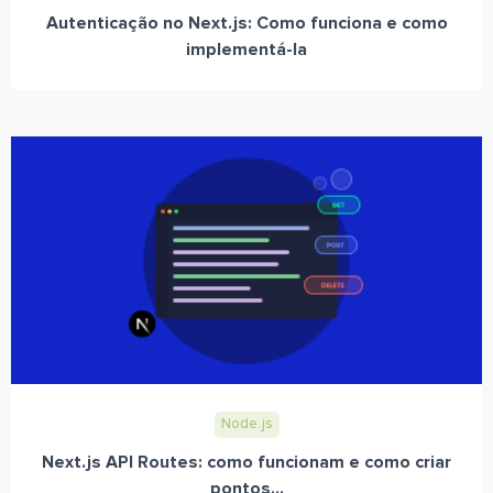
Autenticação no Next.js: Como funciona e como
implementá-la
Node.js
Next.js API Routes: como funcionam e como criar
pontos...