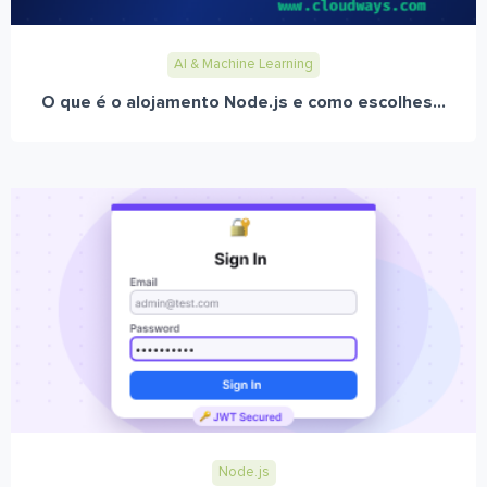
AI & Machine Learning
O que é o alojamento Node.js e como escolhes...
Node.js