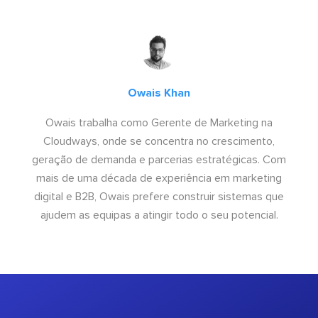
Owais Khan
Owais trabalha como Gerente de Marketing na
Cloudways, onde se concentra no crescimento,
geração de demanda e parcerias estratégicas. Com
mais de uma década de experiência em marketing
digital e B2B, Owais prefere construir sistemas que
ajudem as equipas a atingir todo o seu potencial.