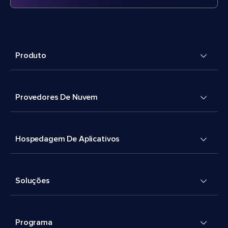
Produto
Provedores De Nuvem
Hospedagem De Aplicativos
Soluções
Programa