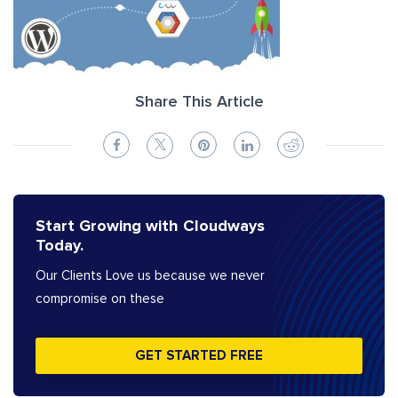
Share This Article
Start Growing with Cloudways
Today.
Our Clients Love us because we never
compromise on these
GET STARTED FREE