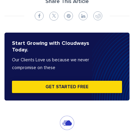
Share This Article
Start Growing with Cloudways
Today.
Our Clients Love us because we never
compromise on these
GET STARTED FREE