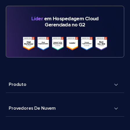
Líder
em Hospedagem Cloud
Gerenciada no G2
Produto
Provedores De Nuvem