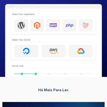
Há Mais Para Ler.