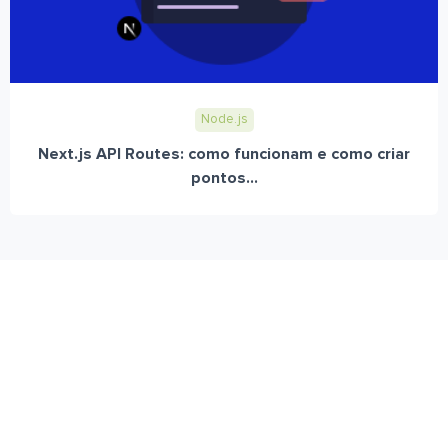
Node.js
Next.js API Routes: como funcionam e como criar
pontos...