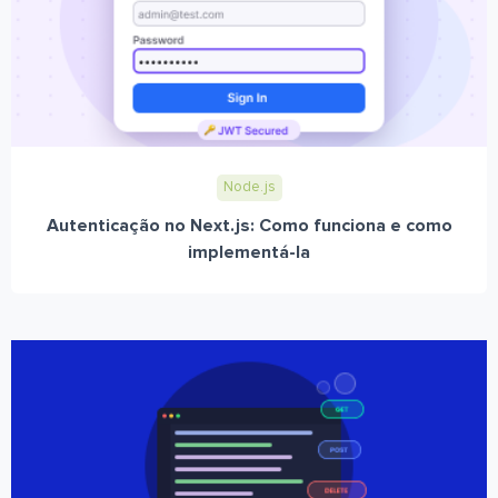
Node.js
Autenticação no Next.js: Como funciona e como
implementá-la