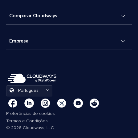
Comparar Cloudways
Empresa
Português
Preferências de cookies
Termos e Condições
© 2026 Cloudways, LLC