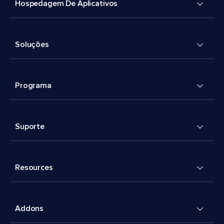
Hospedagem De Aplicativos
Soluções
Programa
Suporte
Resources
Addons