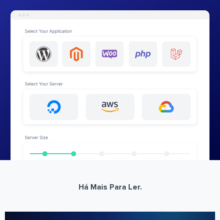
Há Mais Para Ler.