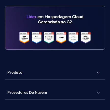
Líder
em Hospedagem Cloud
Gerenciada no G2
Produto
Provedores De Nuvem