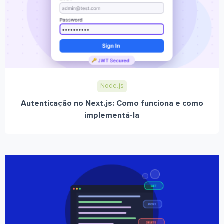
Node.js
Autenticação no Next.js: Como funciona e como
implementá-la