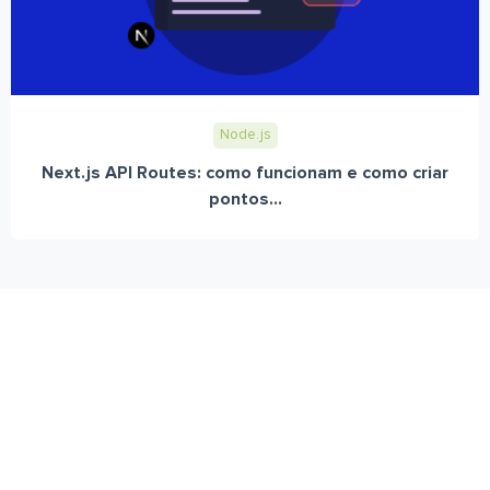
Node.js
Next.js API Routes: como funcionam e como criar
pontos...