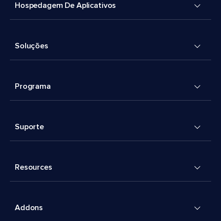
Hospedagem De Aplicativos
Soluções
Programa
Suporte
Resources
Addons