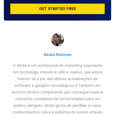
GET STARTED FREE
Abdul Rehman
O Abdul é um profissional de marketing experiente
em tecnologia, movido a café e criativo, que adora
manter-se a par das últimas actualizações de
software e gadgets tecnológicos. É também um
escritor técnico competente que consegue explicar
conceitos complexos de forma simples para um
público alargado. Abdul gosta de partilhar os seus
conhecimentos sobre a indústria da nuvem através