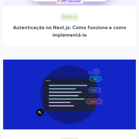
Node.js
Autenticação no Next.js: Como funciona e como
implementá-la