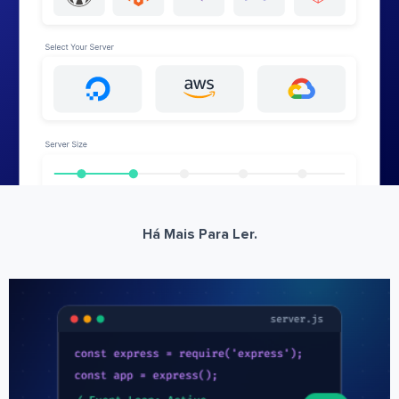
Há Mais Para Ler.