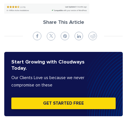
Share This Article
Start Growing with Cloudways
Today.
Our Clients Love us because we never
compromise on these
GET STARTED FREE