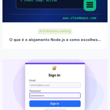
AI & Machine Learning
O que é o alojamento Node.js e como escolhes...