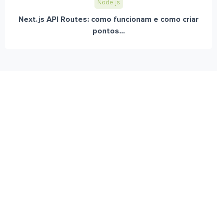
Node.js
Next.js API Routes: como funcionam e como criar
pontos...