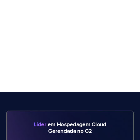
Líder
em Hospedagem Cloud
Gerenciada no G2