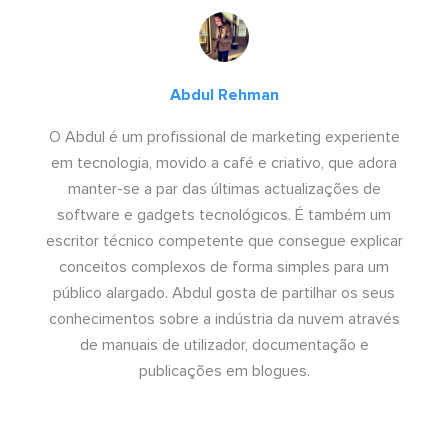
Abdul Rehman
O Abdul é um profissional de marketing experiente
em tecnologia, movido a café e criativo, que adora
manter-se a par das últimas actualizações de
software e gadgets tecnológicos. É também um
escritor técnico competente que consegue explicar
conceitos complexos de forma simples para um
público alargado. Abdul gosta de partilhar os seus
conhecimentos sobre a indústria da nuvem através
de manuais de utilizador, documentação e
publicações em blogues.