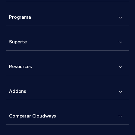
Programa
Suporte
Resources
Addons
Comparar Cloudways