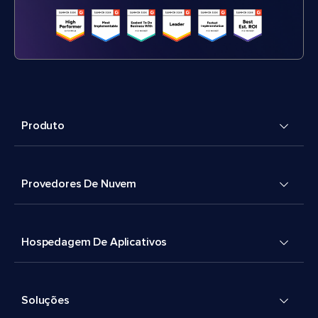
Produto
Provedores De Nuvem
Hospedagem De Aplicativos
Soluções