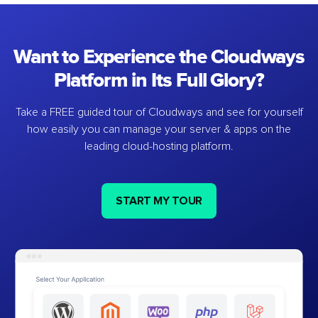
Want to Experience the Cloudways
Platform in Its Full Glory?
Take a FREE guided tour of Cloudways and see for yourself
how easily you can manage your server & apps on the
leading cloud-hosting platform.
START MY TOUR