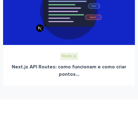
Node.js
Next.js API Routes: como funcionam e como criar
pontos...