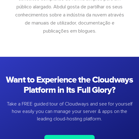
público alargado. Abdul gosta de partilhar os seus
conhecimentos sobre a indústria da nuvem através
de manuais de utilizador, documentação e
publicações em blogues.
Want to Experience the Cloudways
Platform in Its Full Glory?
Take a FREE guided tour of Cloudways and see for yourself
how easily you can manage your server & apps on the
leading cloud-hosting platform.