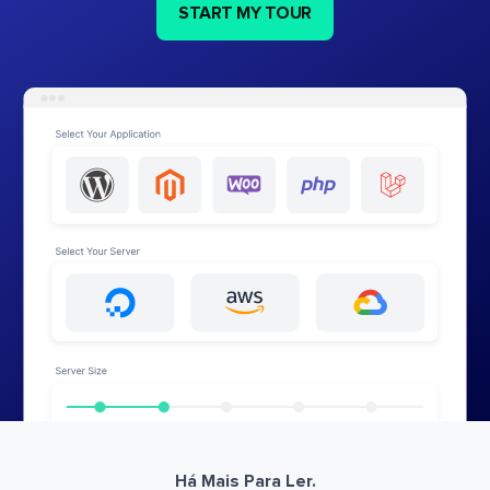
START MY TOUR
Há Mais Para Ler.