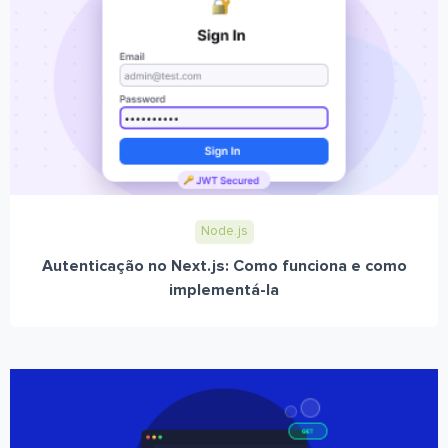
Node.js
Autenticação no Next.js: Como funciona e como
implementá-la