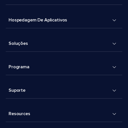
Hospedagem De Aplicativos
Soluções
Programa
Suporte
Resources