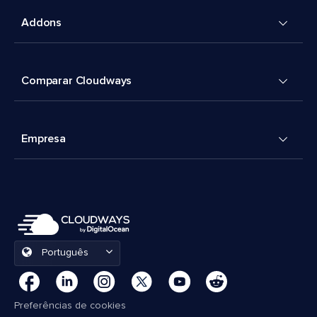
Addons
Comparar Cloudways
Empresa
Português
Preferências de cookies