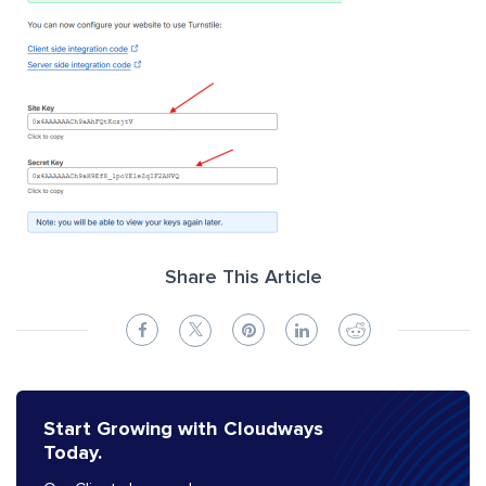
Share This Article
Start Growing with Cloudways
Today.