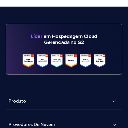
Líder
em Hospedagem Cloud
Gerenciada no G2
Produto
Provedores De Nuvem