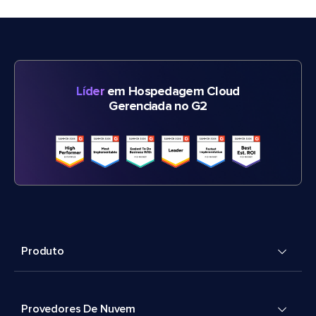
Líder
em Hospedagem Cloud
Gerenciada no G2
Produto
Provedores De Nuvem