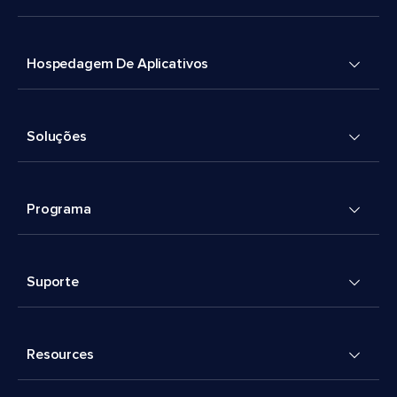
Hospedagem De Aplicativos
Soluções
Programa
Suporte
Resources