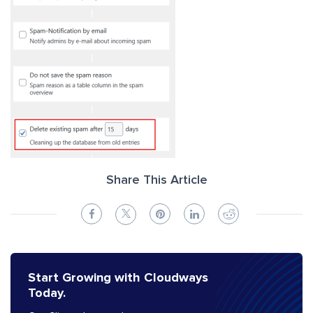
Share This Article
Start Growing with Cloudways
Today.