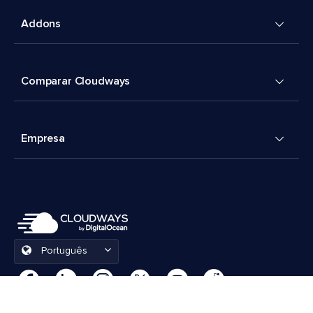
Addons
Comparar Cloudways
Empresa
Português
Preferências de cookies