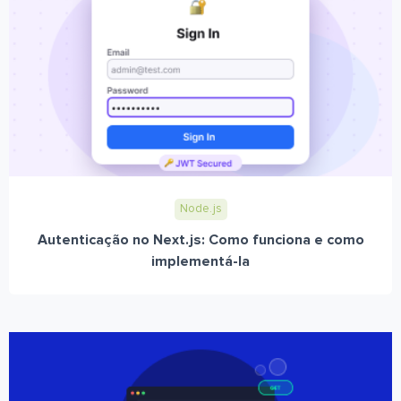
Node.js
Autenticação no Next.js: Como funciona e como
implementá-la