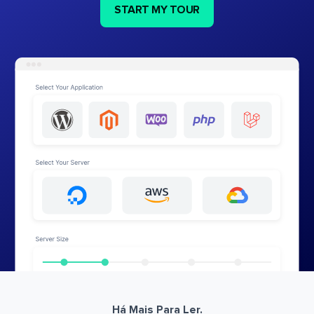
START MY TOUR
Há Mais Para Ler.