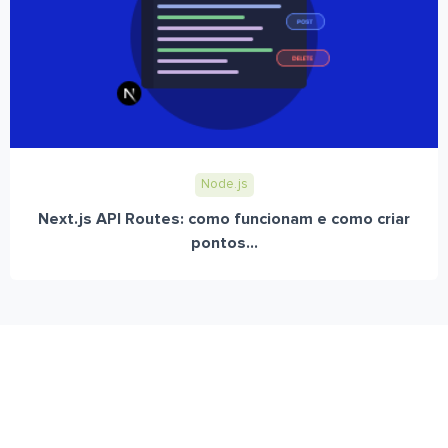
Node.js
Next.js API Routes: como funcionam e como criar
pontos...