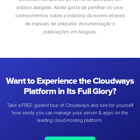
público alargado. Abdul gosta de partilhar os seus
conhecimentos sobre a indústria da nuvem através
de manuais de utilizador, documentação e
publicações em blogues.
Want to Experience the Cloudways
Platform in Its Full Glory?
Take a FREE guided tour of Cloudways and see for yourself
how easily you can manage your server & apps on the
leading cloud-hosting platform.