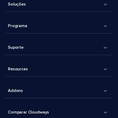
Soluções
Programa
Suporte
Resources
Addons
Comparar Cloudways