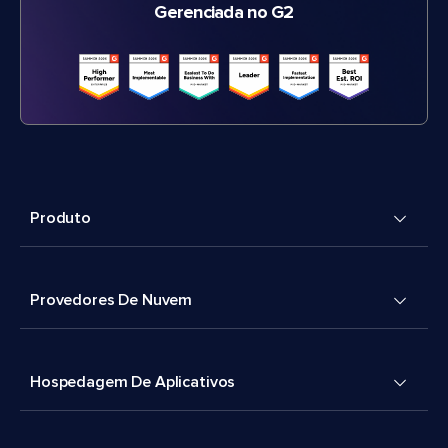
Gerenciada no G2
Produto
Provedores De Nuvem
Hospedagem De Aplicativos