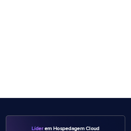
Líder
em Hospedagem Cloud