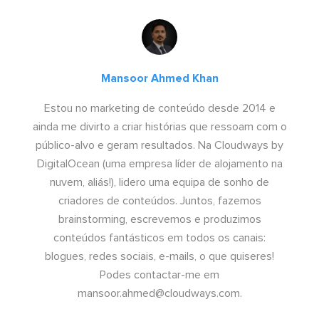
Mansoor Ahmed Khan
Estou no marketing de conteúdo desde 2014 e
ainda me divirto a criar histórias que ressoam com o
público-alvo e geram resultados. Na Cloudways by
DigitalOcean (uma empresa líder de alojamento na
nuvem, aliás!), lidero uma equipa de sonho de
criadores de conteúdos. Juntos, fazemos
brainstorming, escrevemos e produzimos
conteúdos fantásticos em todos os canais:
blogues, redes sociais, e-mails, o que quiseres!
Podes contactar-me em
mansoor.ahmed@cloudways.com
.