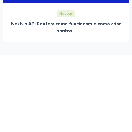
Node.js
Next.js API Routes: como funcionam e como criar
pontos...