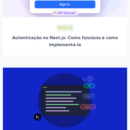
Node.js
Autenticação no Next.js: Como funciona e como
implementá-la