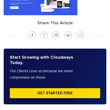
Share This Article
Start Growing with Cloudways
Today.
Our Clients Love us because we never
compromise on these
GET STARTED FREE