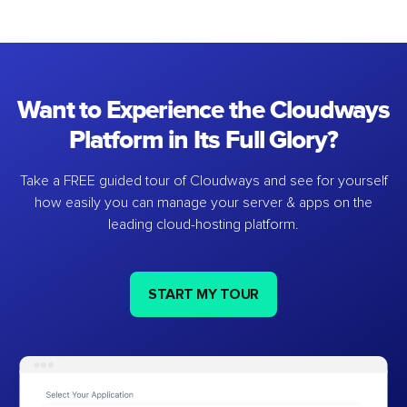
Want to Experience the Cloudways
Platform in Its Full Glory?
Take a FREE guided tour of Cloudways and see for yourself
how easily you can manage your server & apps on the
leading cloud-hosting platform.
START MY TOUR