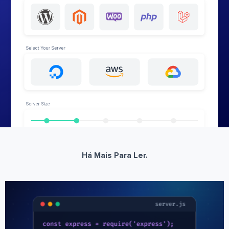
Há Mais Para Ler.