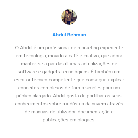
Abdul Rehman
O Abdul é um profissional de marketing experiente
em tecnologia, movido a café e criativo, que adora
manter-se a par das últimas actualizações de
software e gadgets tecnológicos. É também um
escritor técnico competente que consegue explicar
conceitos complexos de forma simples para um
público alargado. Abdul gosta de partilhar os seus
conhecimentos sobre a indústria da nuvem através
de manuais de utilizador, documentação e
publicações em blogues.