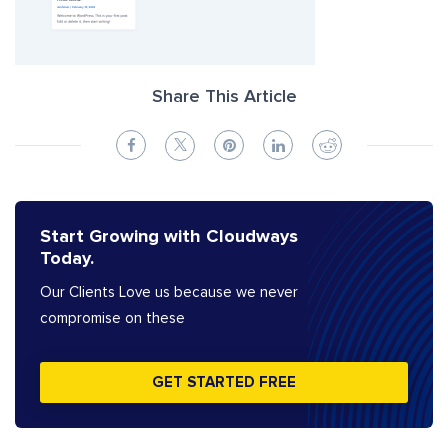
Share This Article
Start Growing with Cloudways
Today.
Our Clients Love us because we never
compromise on these
GET STARTED FREE