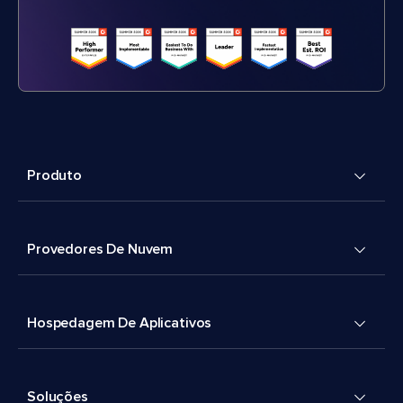
Produto
Provedores De Nuvem
Hospedagem De Aplicativos
Soluções