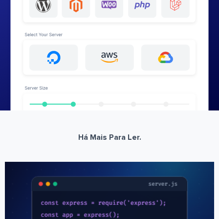
Há Mais Para Ler.