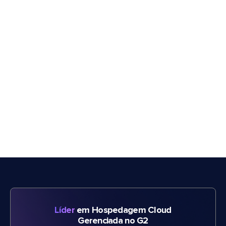
Líder
em Hospedagem Cloud
Gerenciada no G2