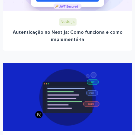
Node.js
Autenticação no Next.js: Como funciona e como
implementá-la