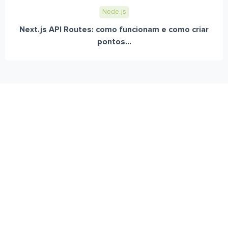
Node.js
Next.js API Routes: como funcionam e como criar
pontos...