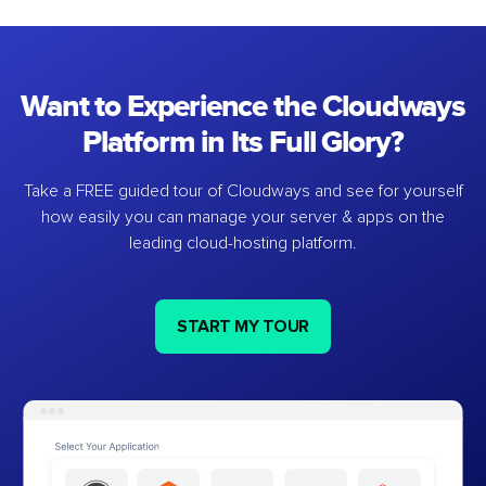
Want to Experience the Cloudways
Platform in Its Full Glory?
Take a FREE guided tour of Cloudways and see for yourself
how easily you can manage your server & apps on the
leading cloud-hosting platform.
START MY TOUR