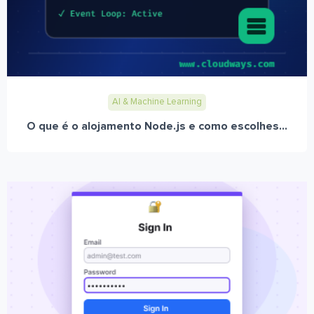
AI & Machine Learning
O que é o alojamento Node.js e como escolhes...