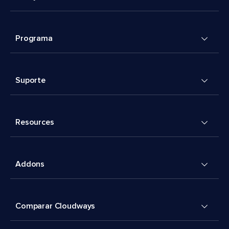
Programa
Suporte
Resources
Addons
Comparar Cloudways