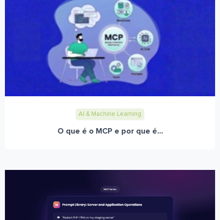
AI & Machine Learning
O que é o MCP e por que é...