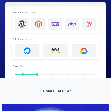
Há Mais Para Ler.