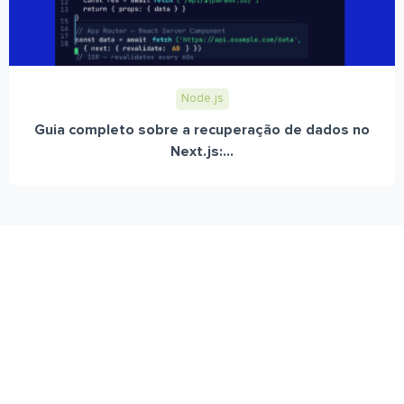
Node.js
Guia completo sobre a recuperação de dados no
Next.js:...