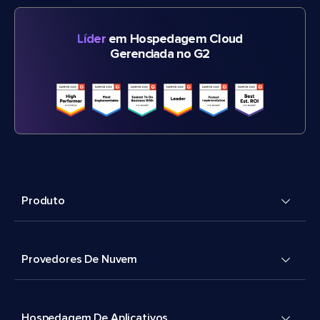
Líder
em Hospedagem Cloud
Gerenciada no G2
Produto
Provedores De Nuvem
Hospedagem De Aplicativos