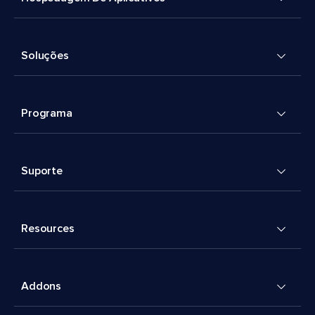
Soluções
Programa
Suporte
Resources
Addons