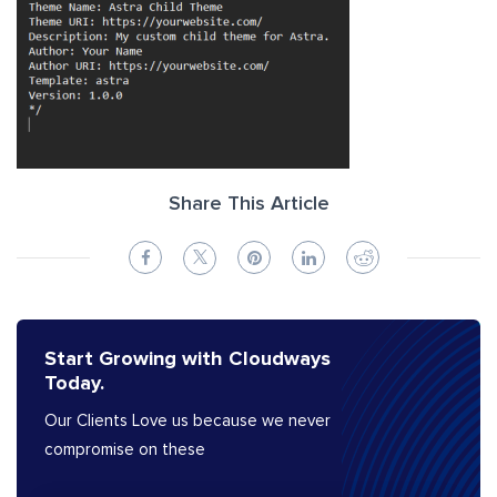
Share This Article
Start Growing with Cloudways
Today.
Our Clients Love us because we never
compromise on these