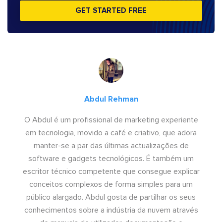
GET STARTED FREE
Abdul Rehman
O Abdul é um profissional de marketing experiente
em tecnologia, movido a café e criativo, que adora
manter-se a par das últimas actualizações de
software e gadgets tecnológicos. É também um
escritor técnico competente que consegue explicar
conceitos complexos de forma simples para um
público alargado. Abdul gosta de partilhar os seus
conhecimentos sobre a indústria da nuvem através