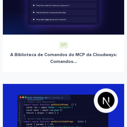
API
A Biblioteca de Comandos do MCP da Cloudways:
Comandos...