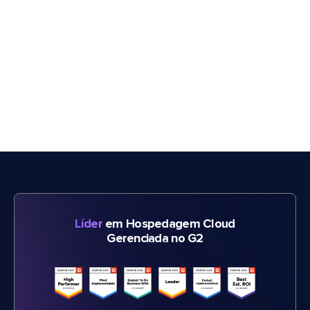
Líder
em Hospedagem Cloud
Gerenciada no G2