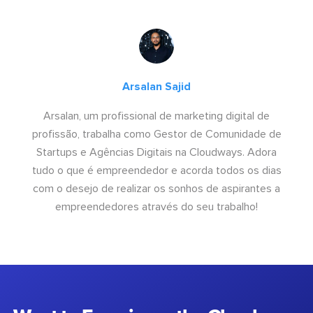
Arsalan Sajid
Arsalan, um profissional de marketing digital de
profissão, trabalha como Gestor de Comunidade de
Startups e Agências Digitais na Cloudways. Adora
tudo o que é empreendedor e acorda todos os dias
com o desejo de realizar os sonhos de aspirantes a
empreendedores através do seu trabalho!