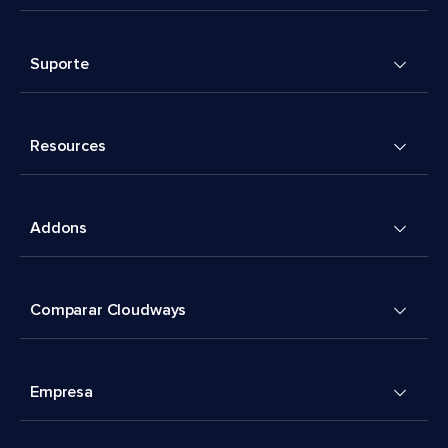
Suporte
Resources
Addons
Comparar Cloudways
Empresa