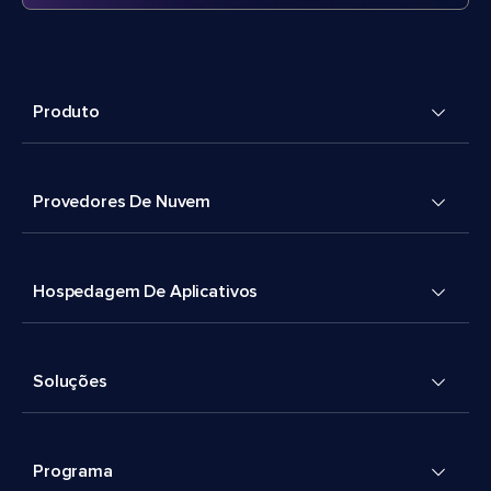
Produto
Provedores De Nuvem
Hospedagem De Aplicativos
Soluções
Programa