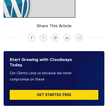
Share This Article
Start Growing with Cloudways
Today.
Our Clients Love us because we never
compromise on these
GET STARTED FREE