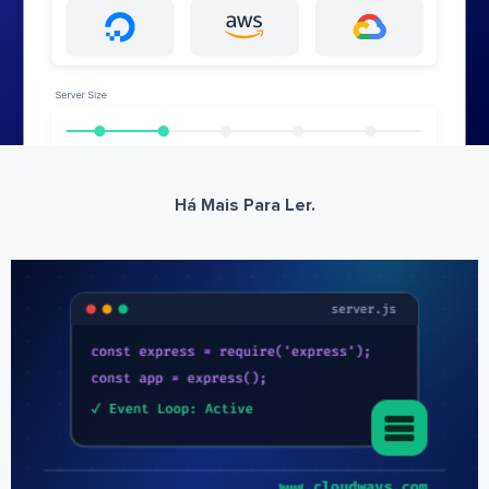
Há Mais Para Ler.