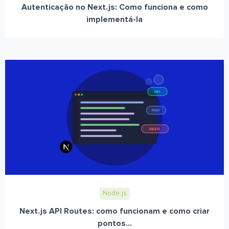
Autenticação no Next.js: Como funciona e como
implementá-la
Node.js
Next.js API Routes: como funcionam e como criar
pontos...