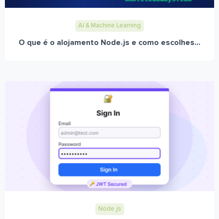
AI & Machine Learning
O que é o alojamento Node.js e como escolhes...
Node.js