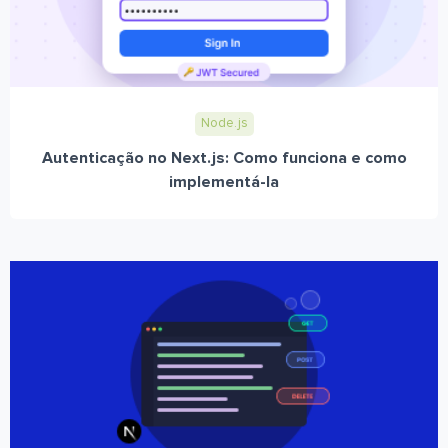
Node.js
Autenticação no Next.js: Como funciona e como
implementá-la