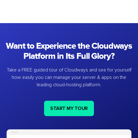
Want to Experience the Cloudways
Platform in Its Full Glory?
Take a FREE guided tour of Cloudways and see for yourself
how easily you can manage your server & apps on the
leading cloud-hosting platform.
START MY TOUR