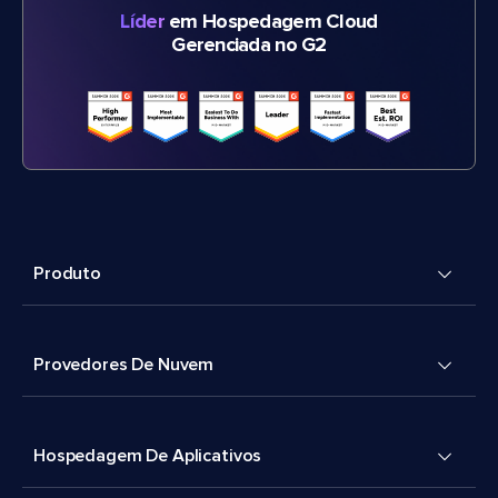
Líder
em Hospedagem Cloud
Gerenciada no G2
Produto
Provedores De Nuvem
Hospedagem De Aplicativos