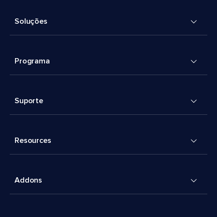
Soluções
Programa
Suporte
Resources
Addons