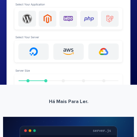
Há Mais Para Ler.