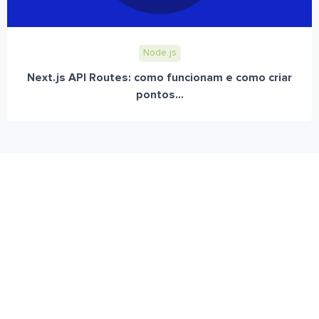
Node.js
Next.js API Routes: como funcionam e como criar
pontos...