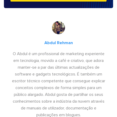
Abdul Rehman
O Abdul é um profissional de marketing experiente
em tecnologia, movido a café e criativo, que adora
manter-se a par das últimas actualizações de
software e gadgets tecnológicos. É também um
escritor técnico competente que consegue explicar
conceitos complexos de forma simples para um
público alargado. Abdul gosta de partilhar os seus
conhecimentos sobre a indústria da nuvem através
de manuais de utilizador, documentação e
publicações em blogues.