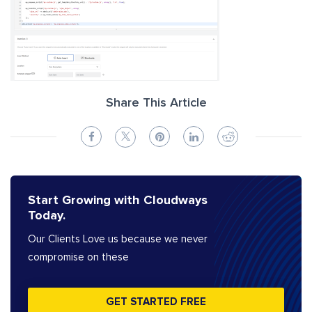
Share This Article
Start Growing with Cloudways
Today.
Our Clients Love us because we never
compromise on these
GET STARTED FREE