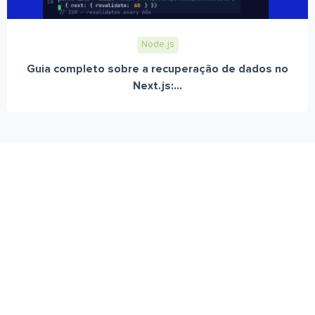
Node.js
Guia completo sobre a recuperação de dados no
Next.js:...