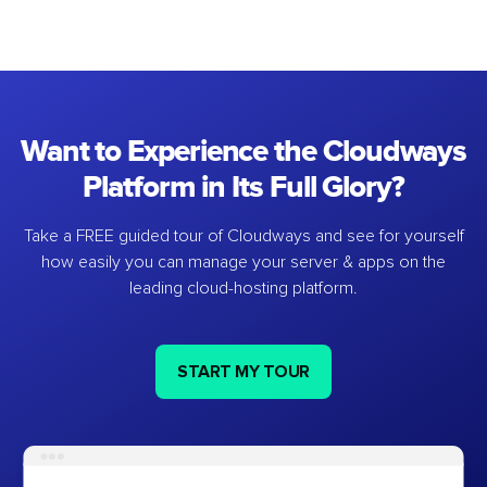
Want to Experience the Cloudways
Platform in Its Full Glory?
Take a FREE guided tour of Cloudways and see for yourself
how easily you can manage your server & apps on the
leading cloud-hosting platform.
START MY TOUR