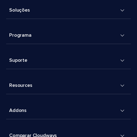
Soluções
Programa
Suporte
Resources
Addons
Comparar Cloudways