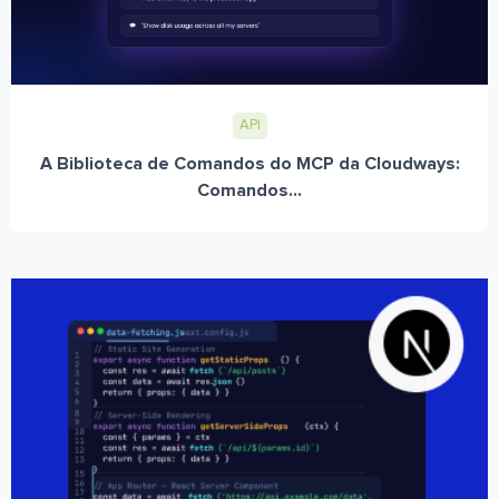
API
A Biblioteca de Comandos do MCP da Cloudways:
Comandos...