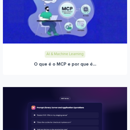
AI & Machine Learning
O que é o MCP e por que é...