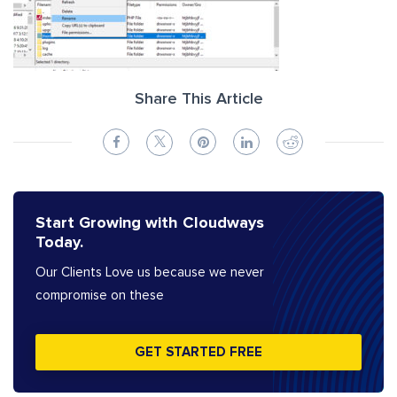
Share This Article
Start Growing with Cloudways
Today.
Our Clients Love us because we never
compromise on these
GET STARTED FREE