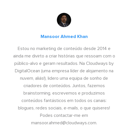
Mansoor Ahmed Khan
Estou no marketing de conteúdo desde 2014 e
ainda me divirto a criar histórias que ressoam com o
público-alvo e geram resultados. Na Cloudways by
DigitalOcean (uma empresa líder de alojamento na
nuvem, aliás!), lidero uma equipa de sonho de
criadores de conteúdos. Juntos, fazemos
brainstorming, escrevemos e produzimos
conteúdos fantásticos em todos os canais:
blogues, redes sociais, e-mails, o que quiseres!
Podes contactar-me em
mansoor.ahmed@cloudways.com
.