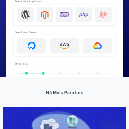
Há Mais Para Ler.