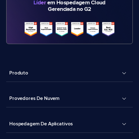
Líder
em Hospedagem Cloud
Gerenciada no G2
Produto
Provedores De Nuvem
Hospedagem De Aplicativos