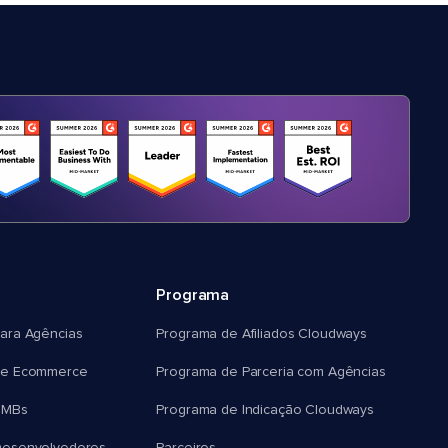
Programa
ara Agências
Programa de Afiliados Cloudways
e Ecommerce
Programa de Parceria com Agências
SMBs
Programa de Indicação Cloudways