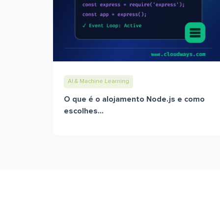
AI & Machine Learning
O que é o alojamento Node.js e como
escolhes...