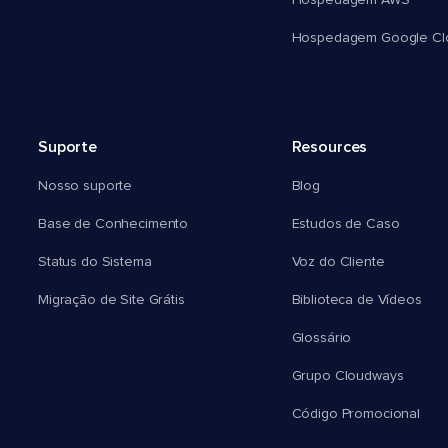
Hospedagem AWS
Hospedagem Google Cl
Suporte
Resources
Nosso suporte
Blog
Base de Conhecimento
Estudos de Caso
Status do Sistema
Voz do Cliente
Migração de Site Grátis
Biblioteca de Vídeos
Glossário
Grupo Cloudways
Código Promocional