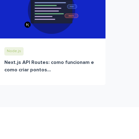
Node.js
Next.js API Routes: como funcionam e
como criar pontos...