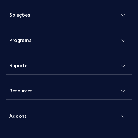
Soluções
Programa
Suporte
Resources
Addons