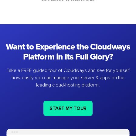
Want to Experience the Cloudways
Platform in Its Full Glory?
Take a FREE guided tour of Cloudways and see for yourself
how easily you can manage your server & apps on the
leading cloud-hosting platform.
START MY TOUR