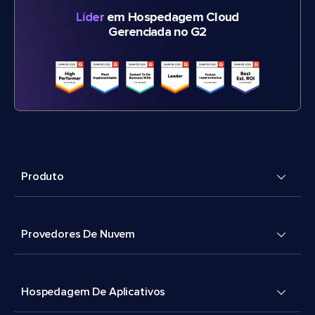
Líder
em Hospedagem Cloud
Gerenciada no G2
Produto
Provedores De Nuvem
Hospedagem De Aplicativos