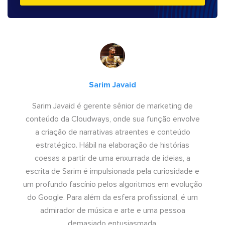
Sarim Javaid
Sarim Javaid é gerente sênior de marketing de
conteúdo da Cloudways, onde sua função envolve
a criação de narrativas atraentes e conteúdo
estratégico. Hábil na elaboração de histórias
coesas a partir de uma enxurrada de ideias, a
escrita de Sarim é impulsionada pela curiosidade e
um profundo fascínio pelos algoritmos em evolução
do Google. Para além da esfera profissional, é um
admirador de música e arte e uma pessoa
demasiado entusiasmada.