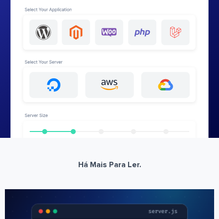
Há Mais Para Ler.