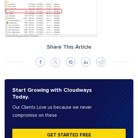
Share This Article
Start Growing with Cloudways
Today.
Our Clients Love us because we never
compromise on these
GET STARTED FREE