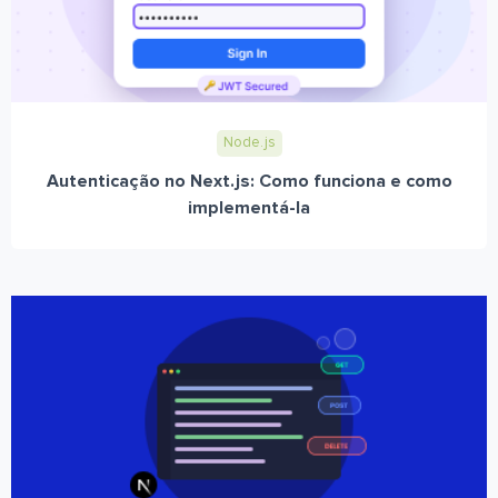
Node.js
Autenticação no Next.js: Como funciona e como
implementá-la