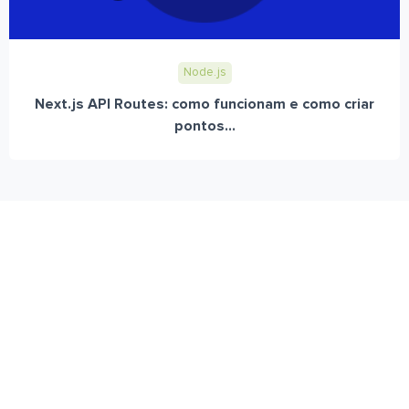
Node.js
Next.js API Routes: como funcionam e como criar
pontos...