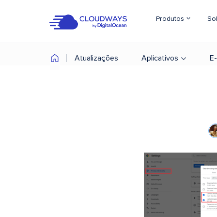
Produtos
So
Atualizações
Aplicativos
E