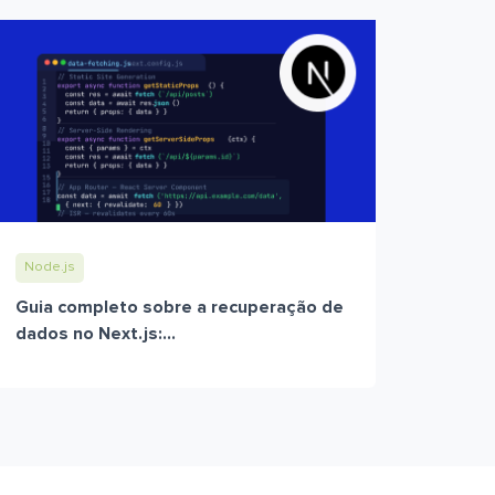
Node.js
Guia completo sobre a recuperação de
dados no Next.js:...