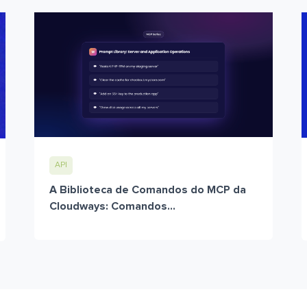
API
A Biblioteca de Comandos do MCP da
Cloudways: Comandos...