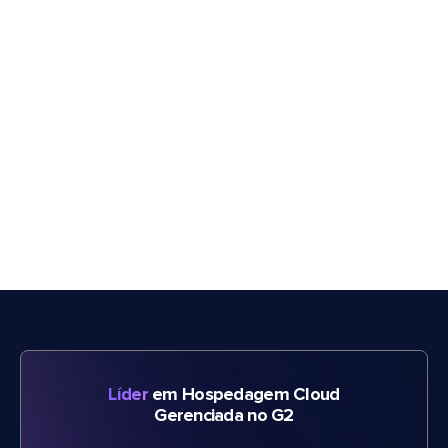
Líder
em Hospedagem Cloud
Gerenciada no G2