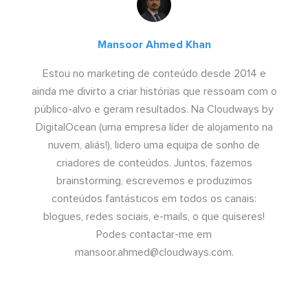
Mansoor Ahmed Khan
Estou no marketing de conteúdo desde 2014 e
ainda me divirto a criar histórias que ressoam com o
público-alvo e geram resultados. Na Cloudways by
DigitalOcean (uma empresa líder de alojamento na
nuvem, aliás!), lidero uma equipa de sonho de
criadores de conteúdos. Juntos, fazemos
brainstorming, escrevemos e produzimos
conteúdos fantásticos em todos os canais:
blogues, redes sociais, e-mails, o que quiseres!
Podes contactar-me em
mansoor.ahmed@cloudways.com
.