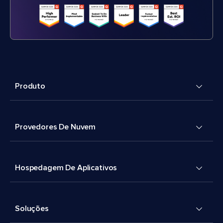
Produto
Provedores De Nuvem
Hospedagem De Aplicativos
Soluções