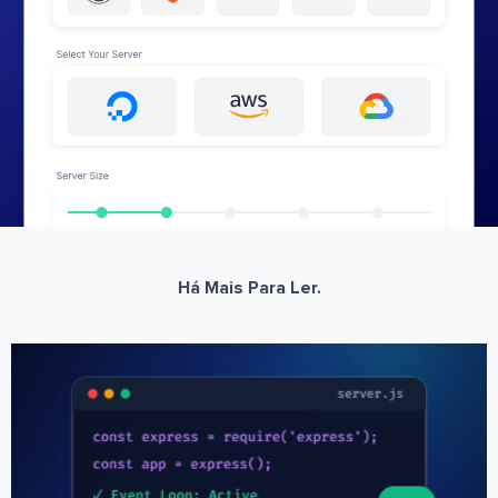
Há Mais Para Ler.