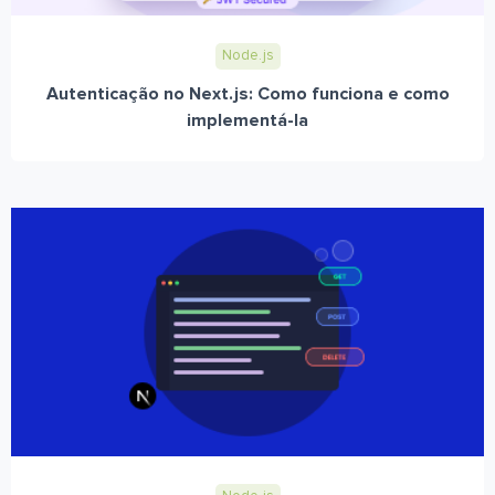
Node.js
Autenticação no Next.js: Como funciona e como
implementá-la