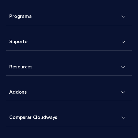
Programa
Suporte
Resources
Addons
Comparar Cloudways