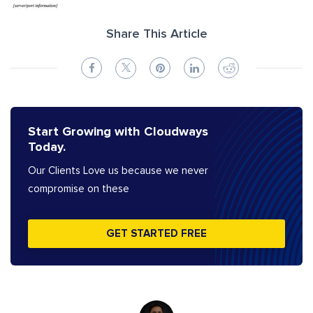
Share This Article
Start Growing with Cloudways
Today.
Our Clients Love us because we never
compromise on these
GET STARTED FREE