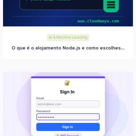
AI & Machine Learning
O que é o alojamento Node.js e como escolhes...