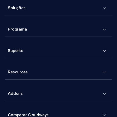
Soluções
Programa
Suporte
Resources
Addons
Comparar Cloudways