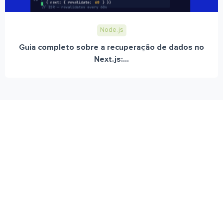
Node.js
Guia completo sobre a recuperação de dados no
Next.js:...