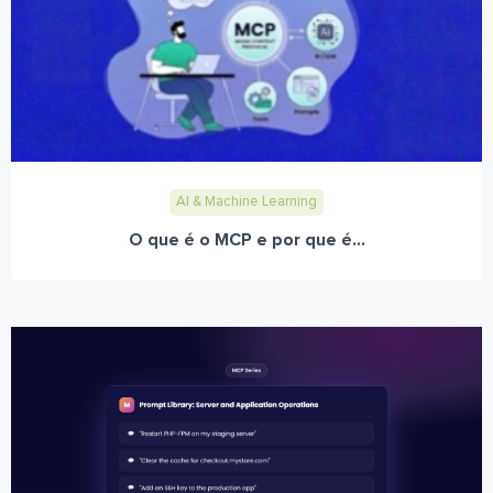
AI & Machine Learning
O que é o MCP e por que é...