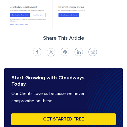
Share This Article
Start Growing with Cloudways
Today.
Our Clients Love us because we never
compromise on these
GET STARTED FREE