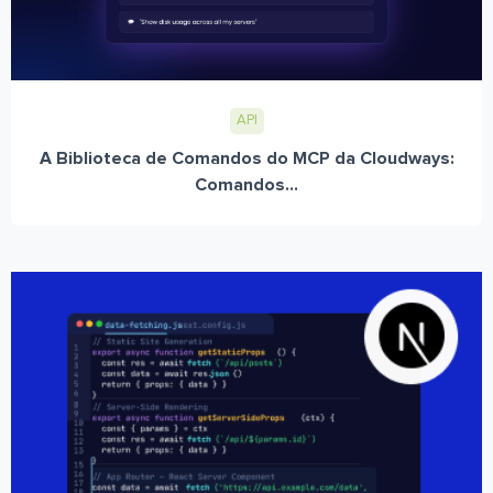
API
A Biblioteca de Comandos do MCP da Cloudways:
Comandos...