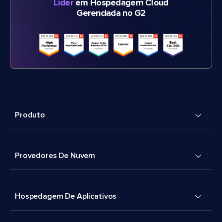
Líder
em Hospedagem Cloud
Gerenciada no G2
Produto
Provedores De Nuvem
Hospedagem De Aplicativos