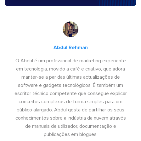
Abdul Rehman
O Abdul é um profissional de marketing experiente
em tecnologia, movido a café e criativo, que adora
manter-se a par das últimas actualizações de
software e gadgets tecnológicos. É também um
escritor técnico competente que consegue explicar
conceitos complexos de forma simples para um
público alargado. Abdul gosta de partilhar os seus
conhecimentos sobre a indústria da nuvem através
de manuais de utilizador, documentação e
publicações em blogues.