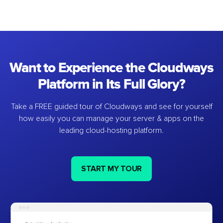
Want to Experience the Cloudways
Platform in Its Full Glory?
Take a FREE guided tour of Cloudways and see for yourself
how easily you can manage your server & apps on the
leading cloud-hosting platform.
START MY TOUR