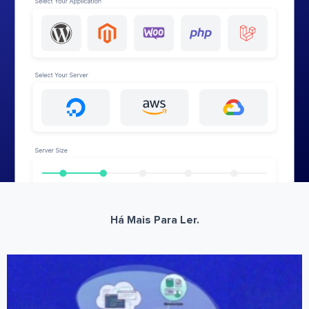
Há Mais Para Ler.