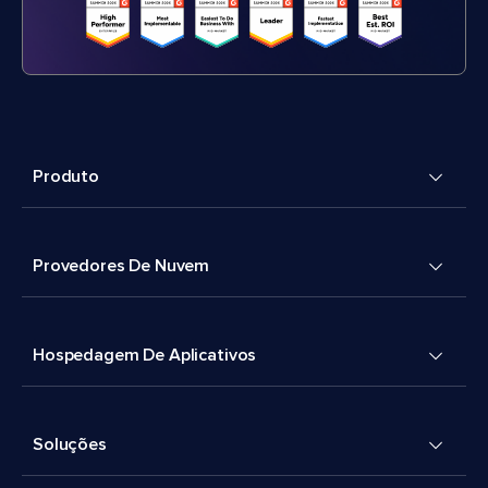
Produto
Provedores De Nuvem
Hospedagem De Aplicativos
Soluções