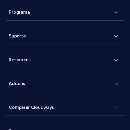
Programa
Suporte
Resources
Addons
Comparar Cloudways