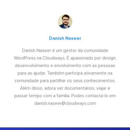
Danish Naseer
Danish Naseer é um gestor da comunidade
WordPress na Cloudways. É apaixonado por design,
desenvolvimento e envolvimento com as pessoas
para as ajudar. Também participa ativamente na
comunidade para partilhar os seus conhecimentos.
Além disso, adora ver documentários, viajar e
passar tempo com a família. Podes contactá-lo em
danish.naseer@cloudways.com