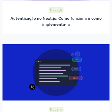
Node.js
Autenticação no Next.js: Como funciona e como
implementá-la
Node.js