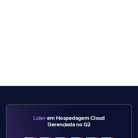
Líder
em Hospedagem Cloud
Gerenciada no G2