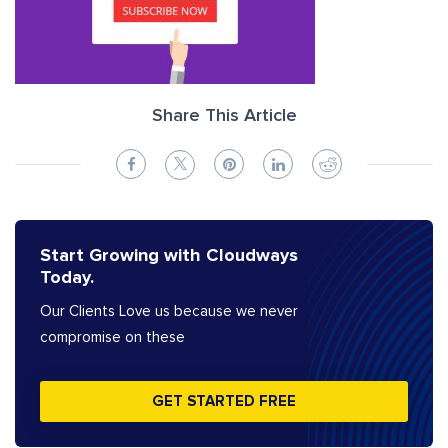
Share This Article
Start Growing with Cloudways
Today.
Our Clients Love us because we never
compromise on these
GET STARTED FREE