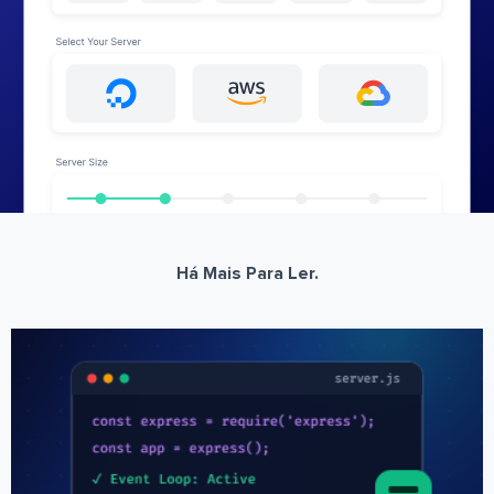
Há Mais Para Ler.