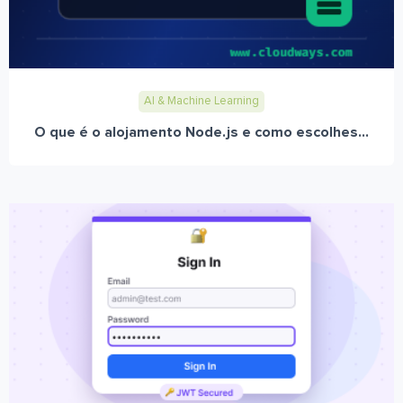
AI & Machine Learning
O que é o alojamento Node.js e como escolhes...