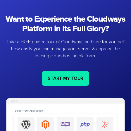
Want to Experience the Cloudways
Platform in Its Full Glory?
Take a FREE guided tour of Cloudways and see for yourself
how easily you can manage your server & apps on the
leading cloud-hosting platform.
START MY TOUR