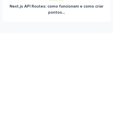
Next.js API Routes: como funcionam e como criar
pontos...