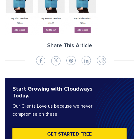
Share This Article
Start Growing with Cloudways
Today.
Our Clients Love us because we never
compromise on these
GET STARTED FREE