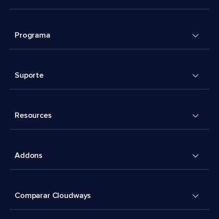
Programa
Suporte
Resources
Addons
Comparar Cloudways