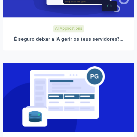
AI Applications
É seguro deixar a IA gerir os teus servidores?...