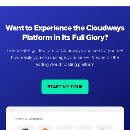
Want to Experience the Cloudways
Platform in Its Full Glory?
Take a FREE guided tour of Cloudways and see for yourself
how easily you can manage your server & apps on the
leading cloud-hosting platform.
START MY TOUR