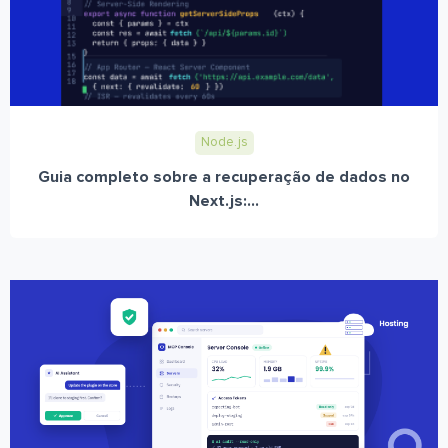
Node.js
Guia completo sobre a recuperação de dados no
Next.js:...