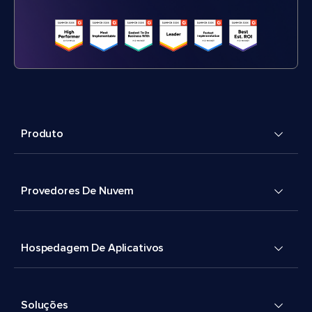
Produto
Provedores De Nuvem
Hospedagem De Aplicativos
Soluções