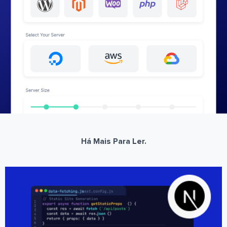
Há Mais Para Ler.