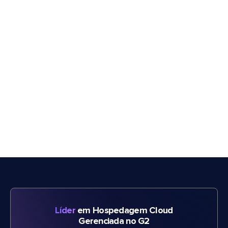
Líder
em Hospedagem Cloud
Gerenciada no G2