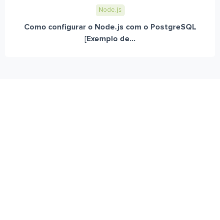
Node.js
Como configurar o Node.js com o PostgreSQL
[Exemplo de...