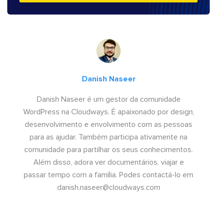
Danish Naseer
Danish Naseer é um gestor da comunidade
WordPress na Cloudways. É apaixonado por design,
desenvolvimento e envolvimento com as pessoas
para as ajudar. Também participa ativamente na
comunidade para partilhar os seus conhecimentos.
Além disso, adora ver documentários, viajar e
passar tempo com a família. Podes contactá-lo em
danish.naseer@cloudways.com