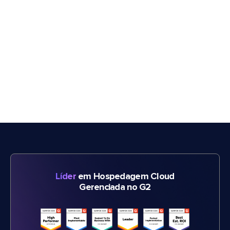
Líder
em Hospedagem Cloud
Gerenciada no G2