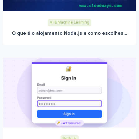
AI & Machine Learning
O que é o alojamento Node.js e como escolhes...
Node.js