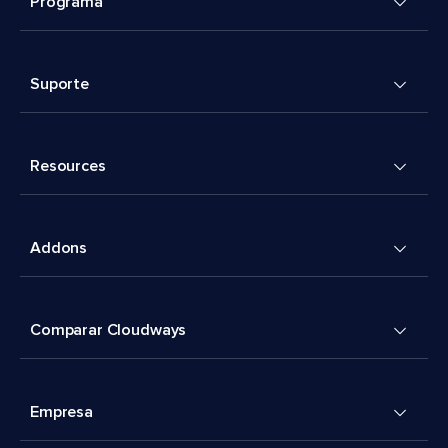
Programa
Suporte
Resources
Addons
Comparar Cloudways
Empresa