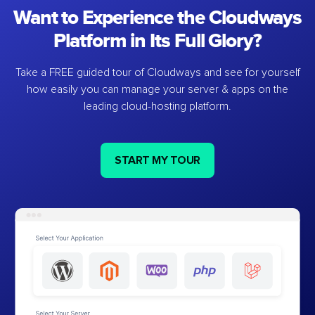
Want to Experience the Cloudways
Platform in Its Full Glory?
Take a FREE guided tour of Cloudways and see for yourself
how easily you can manage your server & apps on the
leading cloud-hosting platform.
START MY TOUR