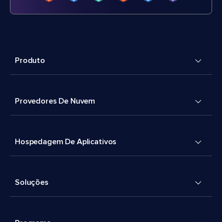
Produto
Provedores De Nuvem
Hospedagem De Aplicativos
Soluções