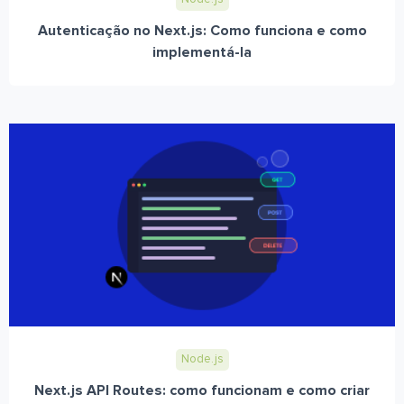
Autenticação no Next.js: Como funciona e como
implementá-la
Node.js
Next.js API Routes: como funcionam e como criar