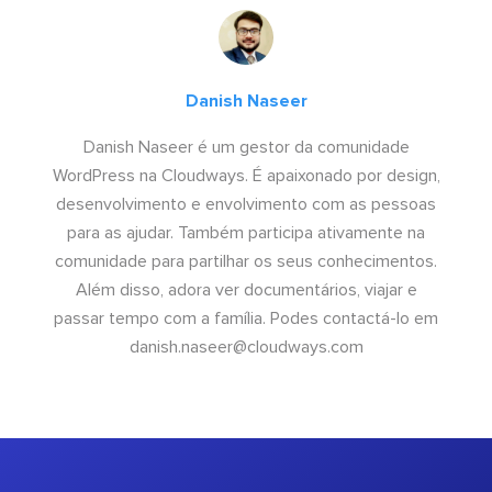
Danish Naseer
Danish Naseer é um gestor da comunidade
WordPress na Cloudways. É apaixonado por design,
desenvolvimento e envolvimento com as pessoas
para as ajudar. Também participa ativamente na
comunidade para partilhar os seus conhecimentos.
Além disso, adora ver documentários, viajar e
passar tempo com a família. Podes contactá-lo em
danish.naseer@cloudways.com