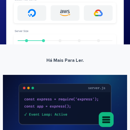
Há Mais Para Ler.