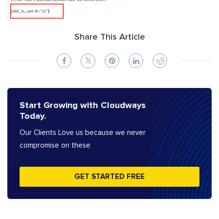
Share This Article
Start Growing with Cloudways
Today.
Our Clients Love us because we never
compromise on these
GET STARTED FREE