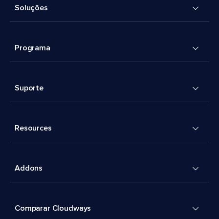
Soluções
Programa
Suporte
Resources
Addons
Comparar Cloudways