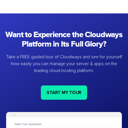
Want to Experience the Cloudways
Platform in Its Full Glory?
Take a FREE guided tour of Cloudways and see for yourself
how easily you can manage your server & apps on the
leading cloud-hosting platform.
START MY TOUR