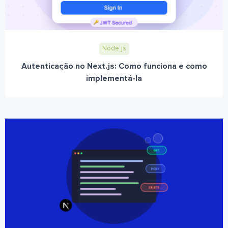
Node.js
Autenticação no Next.js: Como funciona e como
implementá-la