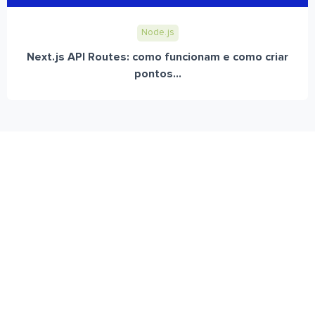
Node.js
Next.js API Routes: como funcionam e como criar
pontos...