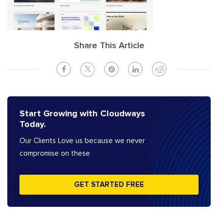
Share This Article
Start Growing with Cloudways
Today.
Our Clients Love us because we never
compromise on these
GET STARTED FREE