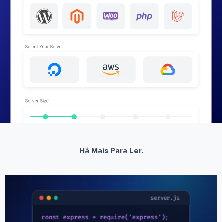
Há Mais Para Ler.