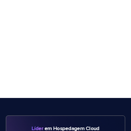
Líder
em Hospedagem Cloud