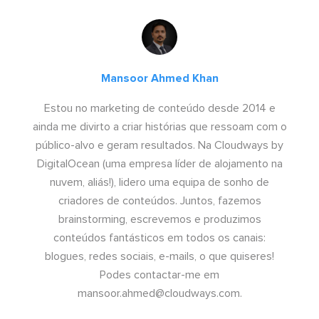
Mansoor Ahmed Khan
Estou no marketing de conteúdo desde 2014 e
ainda me divirto a criar histórias que ressoam com o
público-alvo e geram resultados. Na Cloudways by
DigitalOcean (uma empresa líder de alojamento na
nuvem, aliás!), lidero uma equipa de sonho de
criadores de conteúdos. Juntos, fazemos
brainstorming, escrevemos e produzimos
conteúdos fantásticos em todos os canais:
blogues, redes sociais, e-mails, o que quiseres!
Podes contactar-me em
mansoor.ahmed@cloudways.com
.