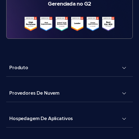
Gerenciada no G2
Produto
Provedores De Nuvem
Hospedagem De Aplicativos