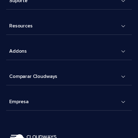
Suporte
Resources
Addons
Comparar Cloudways
Empresa