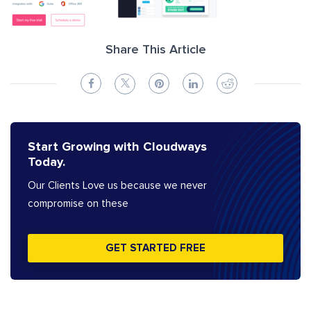
Share This Article
Start Growing with Cloudways
Today.
Our Clients Love us because we never
compromise on these
GET STARTED FREE