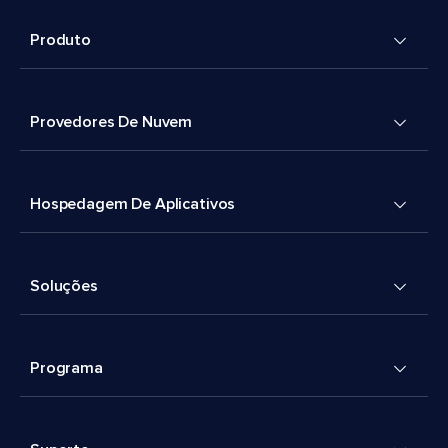
Produto
Provedores De Nuvem
Hospedagem De Aplicativos
Soluções
Programa