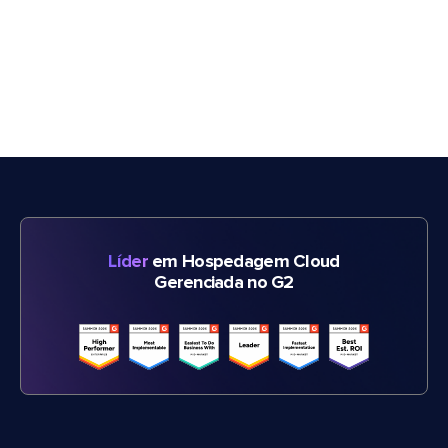
Líder
em Hospedagem Cloud
Gerenciada no G2