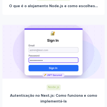
O que é o alojamento Node.js e como escolhes...
Node.js
Autenticação no Next.js: Como funciona e como
implementá-la