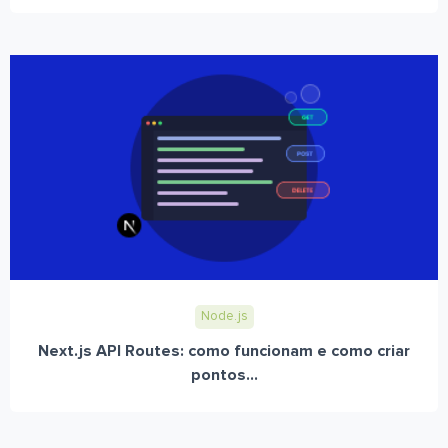
Node.js
Next.js API Routes: como funcionam e como criar
pontos...