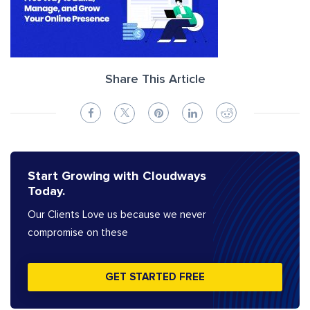
Share This Article
Start Growing with Cloudways
Today.
Our Clients Love us because we never
compromise on these
GET STARTED FREE