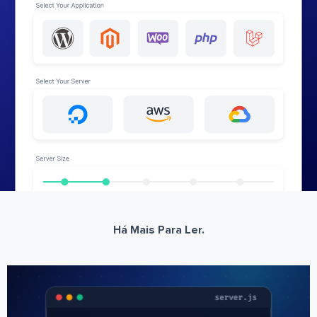
Há Mais Para Ler.