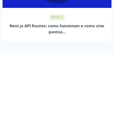
Node.js
Next.js API Routes: como funcionam e como criar
pontos...