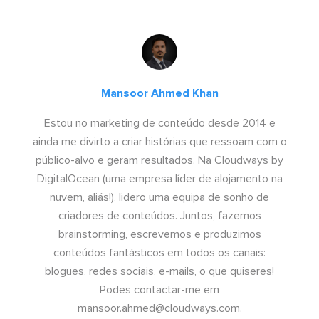
Mansoor Ahmed Khan
Estou no marketing de conteúdo desde 2014 e
ainda me divirto a criar histórias que ressoam com o
público-alvo e geram resultados. Na Cloudways by
DigitalOcean (uma empresa líder de alojamento na
nuvem, aliás!), lidero uma equipa de sonho de
criadores de conteúdos. Juntos, fazemos
brainstorming, escrevemos e produzimos
conteúdos fantásticos em todos os canais:
blogues, redes sociais, e-mails, o que quiseres!
Podes contactar-me em
mansoor.ahmed@cloudways.com
.