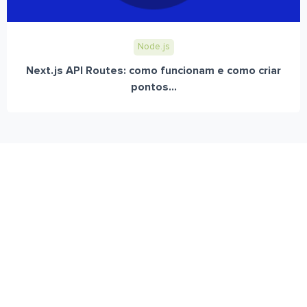
Node.js
Next.js API Routes: como funcionam e como criar
pontos...