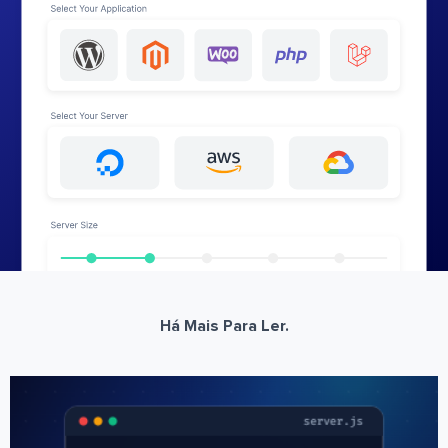
Há Mais Para Ler.