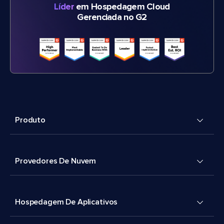
Líder
em Hospedagem Cloud
Gerenciada no G2
Produto
Provedores De Nuvem
Hospedagem De Aplicativos