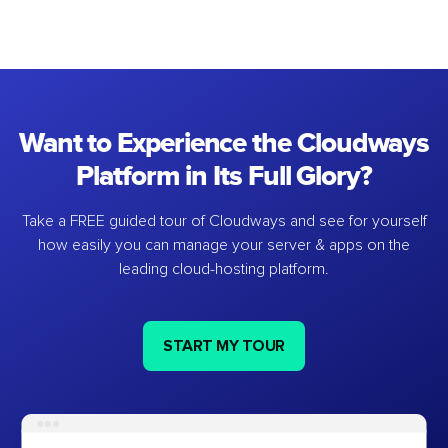
Want to Experience the Cloudways
Platform in Its Full Glory?
Take a FREE guided tour of Cloudways and see for yourself
how easily you can manage your server & apps on the
leading cloud-hosting platform.
START MY TOUR