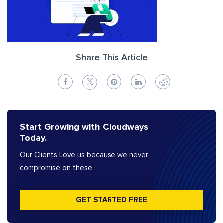
Share This Article
Start Growing with Cloudways
Today.
Our Clients Love us because we never
compromise on these
GET STARTED FREE