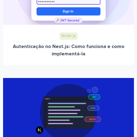
Node.js
Autenticação no Next.js: Como funciona e como
implementá-la