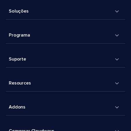
Soluções
Programa
Suporte
Resources
Addons