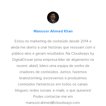
Mansoor Ahmed Khan
Estou no marketing de conteúdo desde 2014 e
ainda me divirto a criar histórias que ressoam com o
público-alvo e geram resultados. Na Cloudways by
DigitalOcean (uma empresa líder de alojamento na
nuvem, aliás!), lidero uma equipa de sonho de
criadores de conteúdos. Juntos, fazemos
brainstorming, escrevemos e produzimos
conteúdos fantásticos em todos os canais:
blogues, redes sociais, e-mails, o que quiseres!
Podes contactar-me em
mansoor.ahmed@cloudways.com
.