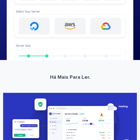
Há Mais Para Ler.