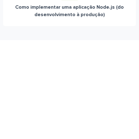
Como implementar uma aplicação Node.js (do
desenvolvimento à produção)