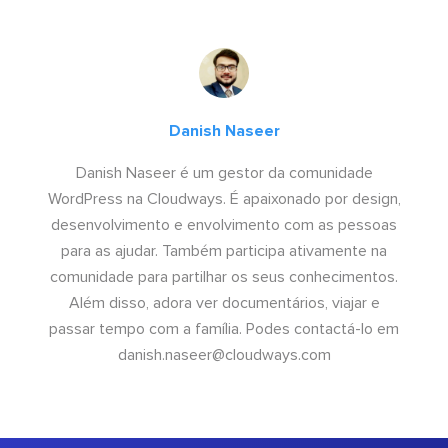
Danish Naseer
Danish Naseer é um gestor da comunidade
WordPress na Cloudways. É apaixonado por design,
desenvolvimento e envolvimento com as pessoas
para as ajudar. Também participa ativamente na
comunidade para partilhar os seus conhecimentos.
Além disso, adora ver documentários, viajar e
passar tempo com a família. Podes contactá-lo em
danish.naseer@cloudways.com