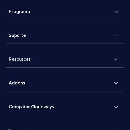
Programa
Suporte
Resources
Addons
Comparar Cloudways