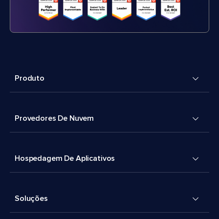
Produto
Provedores De Nuvem
Hospedagem De Aplicativos
Soluções