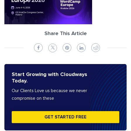
Share This Article
Start Growing with Cloudways
Today.
Our Clients Love us because we never
compromise on these
GET STARTED FREE