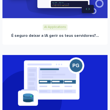
AI Applications
É seguro deixar a IA gerir os teus servidores?...