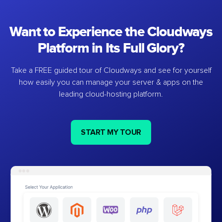
Want to Experience the Cloudways
Platform in Its Full Glory?
Take a FREE guided tour of Cloudways and see for yourself
how easily you can manage your server & apps on the
leading cloud-hosting platform.
START MY TOUR