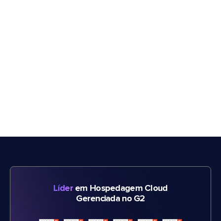
Líder
em Hospedagem Cloud
Gerenciada no G2