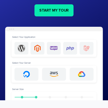
START MY TOUR