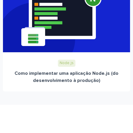
Node.js
Como implementar uma aplicação Node.js (do
desenvolvimento à produção)