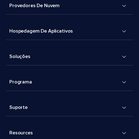
Provedores De Nuvem
Hospedagem De Aplicativos
Soluções
Programa
Suporte
Resources