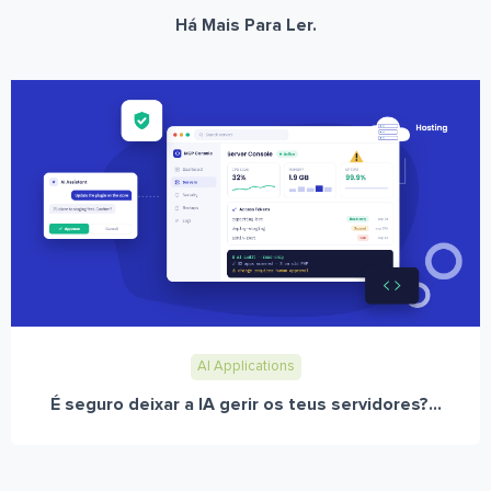
Há Mais Para Ler.
AI Applications
É seguro deixar a IA gerir os teus servidores?...