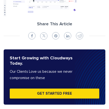
Share This Article
Start Growing with Cloudways
Today.
Our Clients Love us because we never
compromise on these
GET STARTED FREE