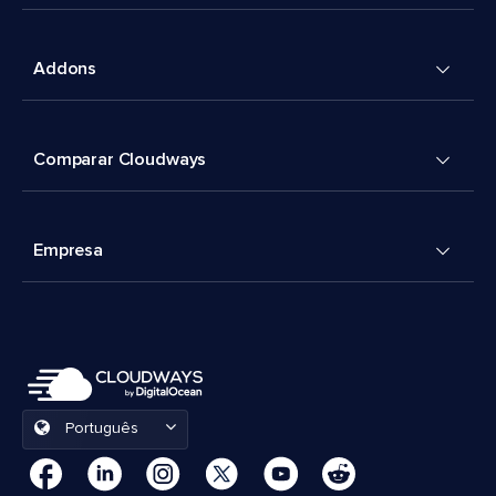
Addons
Comparar Cloudways
Empresa
Português