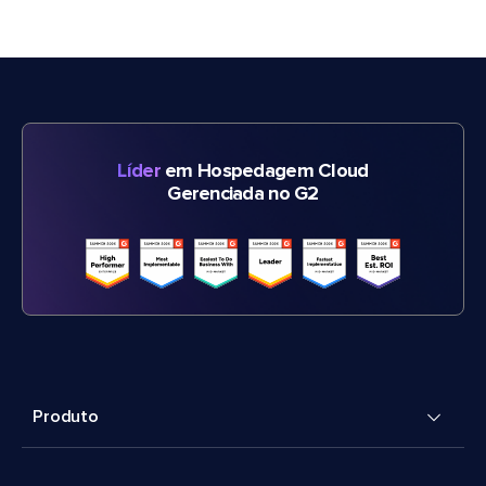
Líder
em Hospedagem Cloud
Gerenciada no G2
Produto