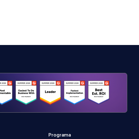
Programa