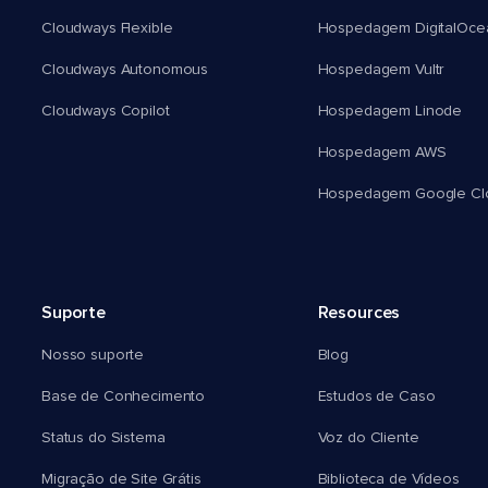
Cloudways Flexible
Hospedagem DigitalOce
Cloudways Autonomous
Hospedagem Vultr
Cloudways Copilot
Hospedagem Linode
Hospedagem AWS
Hospedagem Google Cl
Suporte
Resources
Nosso suporte
Blog
Base de Conhecimento
Estudos de Caso
Status do Sistema
Voz do Cliente
Migração de Site Grátis
Biblioteca de Vídeos