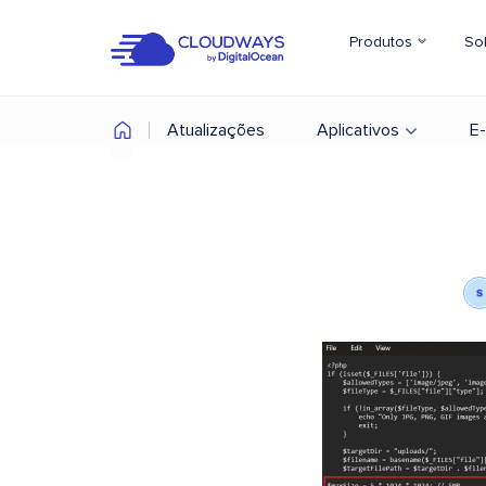
Produtos
So
Atualizações
Aplicativos
E