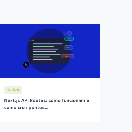
Node.js
Next.js API Routes: como funcionam e
como criar pontos...