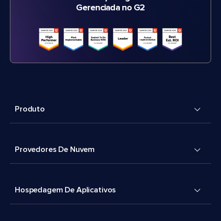
Gerenciada no G2
Produto
Provedores De Nuvem
Hospedagem De Aplicativos