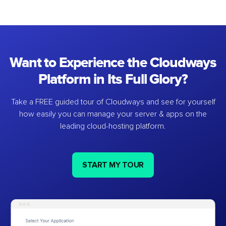
Want to Experience the Cloudways
Platform in Its Full Glory?
Take a FREE guided tour of Cloudways and see for yourself
how easily you can manage your server & apps on the
leading cloud-hosting platform.
START MY TOUR