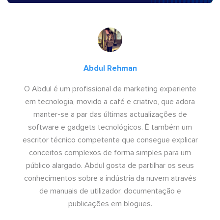
Abdul Rehman
O Abdul é um profissional de marketing experiente
em tecnologia, movido a café e criativo, que adora
manter-se a par das últimas actualizações de
software e gadgets tecnológicos. É também um
escritor técnico competente que consegue explicar
conceitos complexos de forma simples para um
público alargado. Abdul gosta de partilhar os seus
conhecimentos sobre a indústria da nuvem através
de manuais de utilizador, documentação e
publicações em blogues.