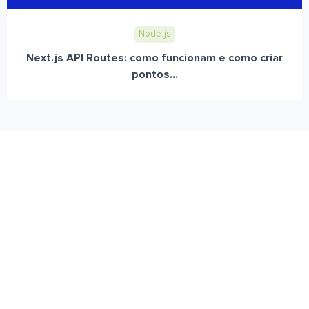
Node.js
Next.js API Routes: como funcionam e como criar
pontos...