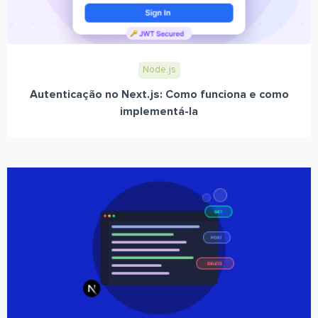
Node.js
Autenticação no Next.js: Como funciona e como
implementá-la