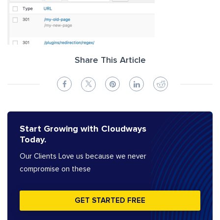
Share This Article
Start Growing with Cloudways
Today.
Our Clients Love us because we never
compromise on these
GET STARTED FREE