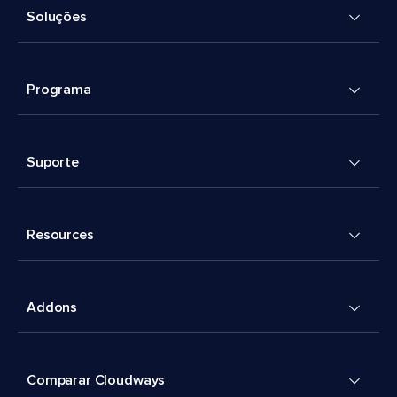
Soluções
Programa
Suporte
Resources
Addons
Comparar Cloudways