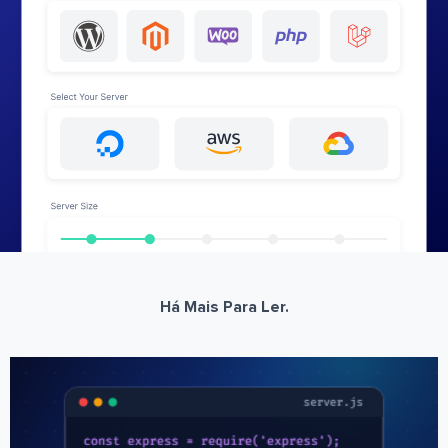
Há Mais Para Ler.