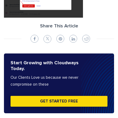
Share This Article
Start Growing with Cloudways
Today.
Our Clients Love us because we never
compromise on these
GET STARTED FREE