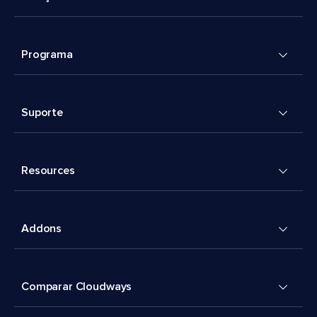
Programa
Suporte
Resources
Addons
Comparar Cloudways