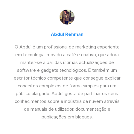
Abdul Rehman
O Abdul é um profissional de marketing experiente
em tecnologia, movido a café e criativo, que adora
manter-se a par das últimas actualizações de
software e gadgets tecnológicos. É também um
escritor técnico competente que consegue explicar
conceitos complexos de forma simples para um
público alargado. Abdul gosta de partilhar os seus
conhecimentos sobre a indústria da nuvem através
de manuais de utilizador, documentação e
publicações em blogues.