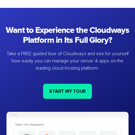
Want to Experience the Cloudways
Platform in Its Full Glory?
Take a FREE guided tour of Cloudways and see for yourself
how easily you can manage your server & apps on the
leading cloud-hosting platform.
START MY TOUR