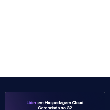
Líder
em Hospedagem Cloud
Gerenciada no G2