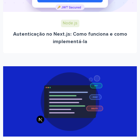
Node.js
Autenticação no Next.js: Como funciona e como
implementá-la