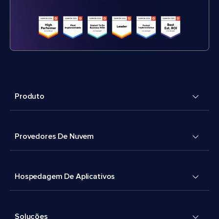
Produto
Provedores De Nuvem
Hospedagem De Aplicativos
Soluções