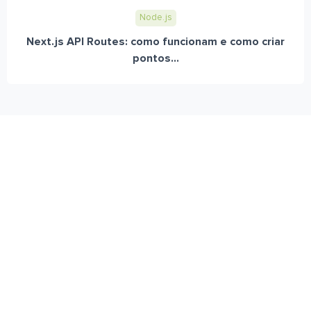
Node.js
Next.js API Routes: como funcionam e como criar
pontos...