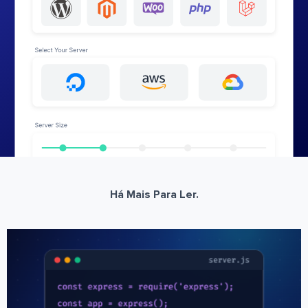
Há Mais Para Ler.