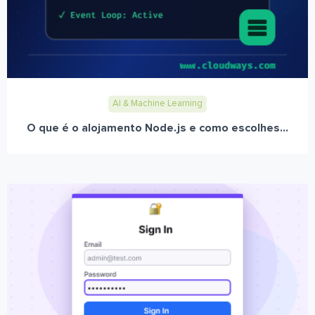
AI & Machine Learning
O que é o alojamento Node.js e como escolhes...